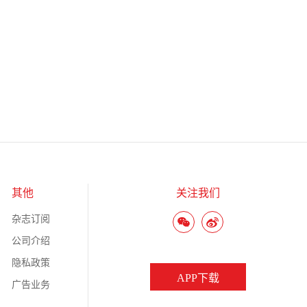
其他
关注我们
杂志订阅
公司介绍
隐私政策
APP下载
广告业务