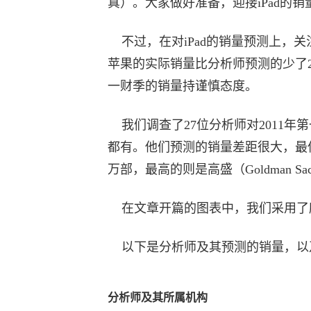
真）。大家做好准备，迎接iPad的销
不过，在对iPad的销量预测上，关
苹果的实际销量比分析师预测的少了2
一财季的销量持谨慎态度。
我们调查了27位分析师对2011年第
都有。他们预测的销量差距很大，最低的是H
万部，最高的则是
高盛
（Goldman
在文章开篇的图表中，我们采用了所
以下是分析师及其预测的销量，以
分析师及其所属机构