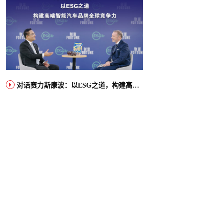
对话赛力斯康波：以ESG之道，构建高端智能汽车品牌全球竞争力