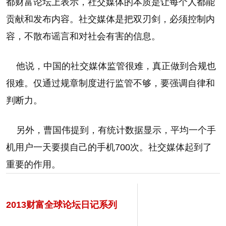
都财富论坛上表示，社交媒体的本质是让每个人都能
贡献和发布内容。社交媒体是把双刃剑，必须控制内
容，不散布谣言和对社会有害的信息。
他说，中国的社交媒体监管很难，真正做到合规也
很难。仅通过规章制度进行监管不够，要强调自律和
判断力。
另外，曹国伟提到，有统计数据显示，平均一个手
机用户一天要摸自己的手机700次。社交媒体起到了
重要的作用。
2013财富全球论坛日记系列