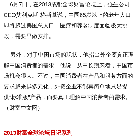
6月7日，在2013成都全球财富论坛上，强生公司
CEO艾利克斯·格斯基说，中国65岁以上的老年人口
即将超过美国总人口，医疗和养老制度面临极大挑
战，需要早做安排。
另外，对于中国市场的现状，他指出外企要真正理
解中国消费者的需求。他说，从中长期来看，中国市
场机会很大。不过，中国消费者在产品和服务方面的
要求越来越多元化，外资企业不能再简单地只是提
供“标准版”产品，而要真正理解中国消费者的需求。
（财富中文网）
2013财富全球论坛日记系列