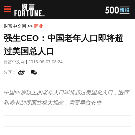
财富中文网
>>
商业
强生CEO：中国老年人口即将超
过美国总人口
财富中文网
|
2013-06-07 08:24
分享：
中国65岁以上的老年人口即将超过美国总人口，医疗
和养老制度面临极大挑战，需要早做安排。