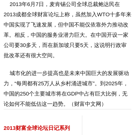
2013年6月7日，麦肯锡公司全球总裁鲍达民在
2013成都全球财富论坛上称，虽然加入WTO十多年来
中国实现了飞速发展，但中国不能仅依靠外力推动改
革。相反，中国的服务业潜力巨大。在中国开设一家
公司要30多天，而在新加坡只要5天，这说明行政审
批改革还有很大空间。
城市化的进一步提高也是未来中国巨大的发展驱动
力，“每周都有25万人从乡村涌进城市”。到2025年，
中国的250个主要城市将在GDP中占有巨大比例，无
论如何不能低估这一趋势。（财富中文网）
2013财富全球论坛日记系列