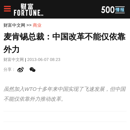
财富中文网
>>
商业
麦肯锡总裁：中国改革不能仅依靠
外力
财富中文网
|
2013-06-07 08:23
分享：
虽然加入WTO十多年来中国实现了飞速发展，但中国
不能仅依靠外力推动改革。