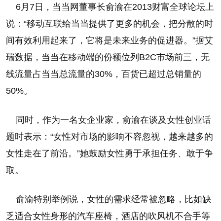
6月7日，当当网董事长俞渝在2013财富全球论坛上
说：“移动互联给当当提供了更多的机会，把分散的时
间有效利用起来了，它将是未来业务的促进器。”据艾
瑞数据，当当在移动端的份额位列B2C市场前三，无
线流量占当当总流量的30%，百货已超过总销量的
50%。
同时，作为一名女企业家，俞渝在谈及女性创业话
题时表示：“女性对市场的影响不容忽视，越来越多的
女性走在了前沿。”她鼓励女性勇于承担任务、敢于争
取。
俞渝特别举例说，女性的需求经常被忽略，比如缺
乏适合女性身形的汽车座椅，酒店的吹风机不合手等