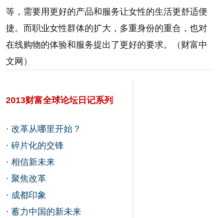
等，需要用更好的产品和服务让女性的生活更舒适便
捷。而职业女性群体的扩大，多重身份的重合，也对
在线购物的体验和服务提出了更好的要求。（财富中
文网）
2013财富全球论坛日记系列
·
改革从哪里开始？
·
碎片化的交锋
·
相信新未来
·
聚焦改革
·
成都印象
·
蓄力中国的新未来