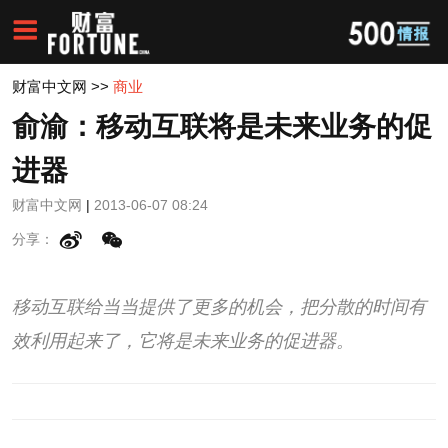
财富中文网
>>
商业
俞渝：移动互联将是未来业务的促
进器
财富中文网
|
2013-06-07 08:24
分享：
移动互联给当当提供了更多的机会，把分散的时间有
效利用起来了，它将是未来业务的促进器。