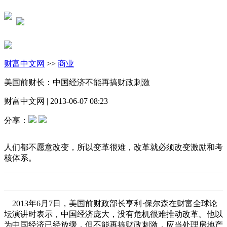
财富中文网
>>
商业
美国前财长：中国经济不能再搞财政刺激
财富中文网
|
2013-06-07 08:23
分享：
人们都不愿意改变，所以变革很难，改革就必须改变激励和考
核体系。
2013年6月7日，美国前财政部长亨利·保尔森在财富全球论
坛演讲时表示，中国经济庞大，没有危机很难推动改革。他以
为中国经济已经放缓，但不能再搞财政刺激，应当处理房地产