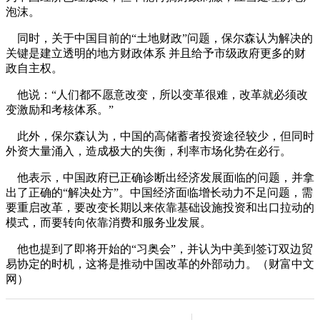
泡沫。
同时，关于中国目前的“土地财政”问题，保尔森认为解决的
关键是建立透明的地方财政体系 并且给予市级政府更多的财
政自主权。
他说：“人们都不愿意改变，所以变革很难，改革就必须改
变激励和考核体系。”
此外，保尔森认为，中国的高储蓄者投资途径较少，但同时
外资大量涌入，造成极大的失衡，利率市场化势在必行。
他表示，中国政府已正确诊断出经济发展面临的问题，并拿
出了正确的“解决处方”。中国经济面临增长动力不足问题，需
要重启改革，要改变长期以来依靠基础设施投资和出口拉动的
模式，而要转向依靠消费和服务业发展。
他也提到了即将开始的“习奥会”，并认为中美到签订双边贸
易协定的时机，这将是推动中国改革的外部动力。（财富中文
网）