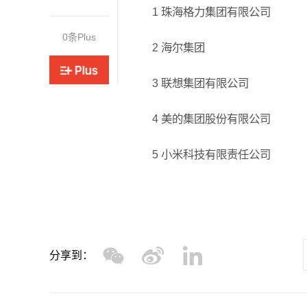
1 珠海格力集团有限公司
大号
0
条Plus
2 海尔集团
3 联想集团有限公司
4 美的集团股份有限公司
5 小米科技有限责任公司
分享到：