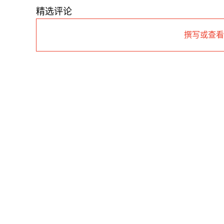
精选评论
撰写或查看更