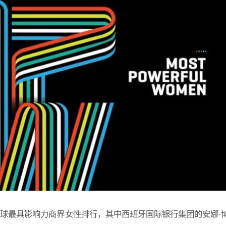
全球最具影响力商界女性排行，其中西班牙国际银行集团的安娜·