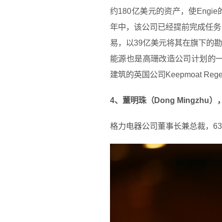
约180亿美元的资产，使Eng
年中，该公司已经提前完成任务，
易，以39亿美元将其在旗下的勘探和
能源也是高珊改造公司计划的一部
建筑的英国公司Keepmoat Regen
4、董明珠（Dong Mingzhu
格力电器公司董事长兼总裁，6