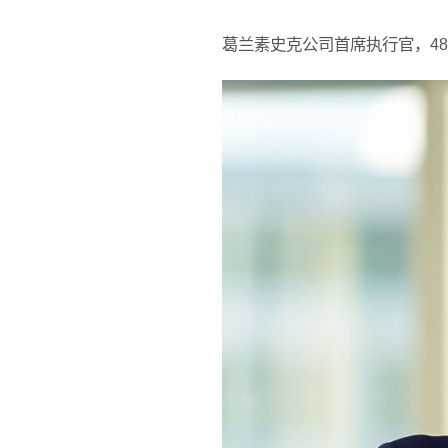
葛兰素史克公司首席执行官，4