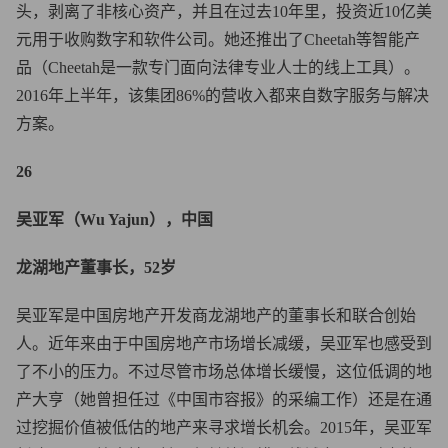
头，剥离了非核心资产，并且在过去10年里，投资近10亿美
元用于收购数字和软件公司。她还推出了Cheetah等智能产
品（Cheetah是一款专门面向法律专业人士的线上工具）。
2016年上半年，该集团86%的营收入都来自数字服务与解决
方案。
26
吴亚军（Wu Yajun），中国
龙湖地产董事长，52岁
吴亚军是中国房地产开发商龙湖地产的董事长和联合创始
人。近年来由于中国房地产市场增长减缓，吴亚军也感受到
了不小的压力。不过尽管市场总体增长缓慢，这位低调的地
产大亨（她曾担任过《中国市容报》的采编工作）还是在通
过挖掘价值被低估的地产来寻求增长机会。2015年，吴亚军