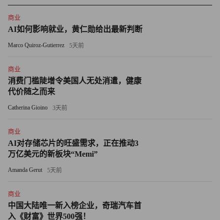
商业
AI如何影响就业，黄仁勋给出最新判断
Marco Quiroz-Gutierrez
5天前
商业
消费门槛陡增令美国人无处消遣，健康
代价随之而来
Catherina Gioino
3天前
商业
AI对存储芯片的旺盛需求，正在推动3
万亿美元的新板块“Memi”
Amanda Gerut
5天前
商业
中国大陆唯一新入榜企业，奇瑞汽车首
入《财富》世界500强！