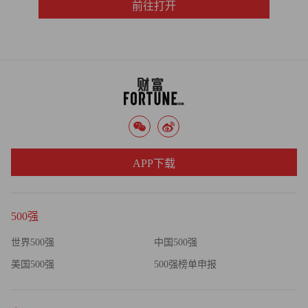
前往打开
APP下载
500强
世界500强
中国500强
美国500强
500强榜单申报