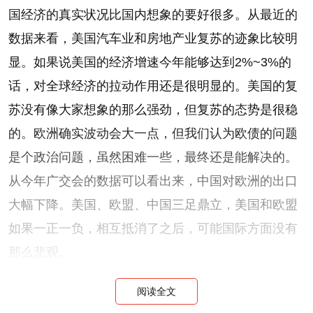
国经济的真实状况比国内想象的要好很多。从最近的
数据来看，美国汽车业和房地产业复苏的迹象比较明
显。如果说美国的经济增速今年能够达到2%~3%的
话，对全球经济的拉动作用还是很明显的。美国的复
苏没有像大家想象的那么强劲，但复苏的态势是很稳
的。欧洲确实波动会大一点，但我们认为欧债的问题
是个政治问题，虽然困难一些，最终还是能解决的。
从今年广交会的数据可以看出来，中国对欧洲的出口
大幅下降。美国、欧盟、中国三足鼎立，美国和欧盟
如果一正一负，相互抵消了之后，可能国际方面没有
那么悲观。
阅读全文
从国内的宏观层面来看，可能进入到了一个深水