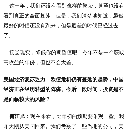
这一年，我们还没有看到像样的繁荣，甚至也没有
看到真正的全面复苏。但是，我们清楚地知道，虽然
最好的时候还没有到来，但是最差的时候已经过去
了。
接受现实，降低你的期望值吧！今年不是一个获取
高收益的年份，但也不会太差。
美国经济复苏乏力，欧债危机仍有蔓延的趋势，中国
经济正在经历转型的阵痛。今后一段时间，投资是不
是面临较大的风险？
何江旭：
现在来看，比年初的预期要乐观一些。我
昨天刚从美国回来。我们考察了一些当地的公司，美