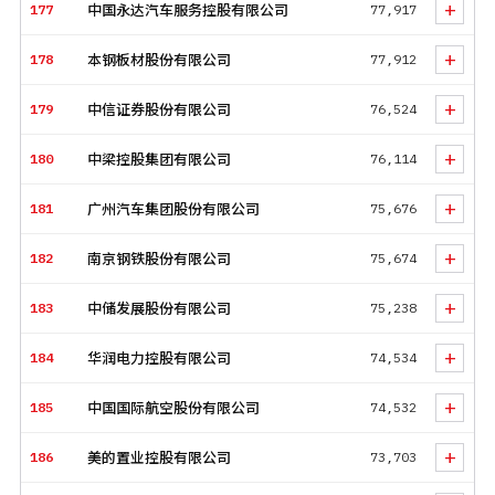
+
177
中国永达汽车服务控股有限公司
77,917
+
178
本钢板材股份有限公司
77,912
+
179
中信证券股份有限公司
76,524
+
180
中梁控股集团有限公司
76,114
+
181
广州汽车集团股份有限公司
75,676
+
182
南京钢铁股份有限公司
75,674
+
183
中储发展股份有限公司
75,238
+
184
华润电力控股有限公司
74,534
+
185
中国国际航空股份有限公司
74,532
+
186
美的置业控股有限公司
73,703