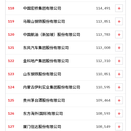
+
118
中国宏桥集团有限公司
114,491
+
119
马鞍山钢铁股份有限公司
113,851
+
120
中国航油（新加坡）股份有限公司
113,783
+
121
东风汽车集团股份有限公司
113,008
+
122
金科地产集团股份有限公司
112,310
+
123
山东钢铁股份有限公司
110,851
+
124
内蒙古伊利实业集团股份有限公司
110,595
+
125
贵州茅台酒股份有限公司
109,464
+
126
东方海外(国际)有限公司
108,593
+
127
厦门信达股份有限公司
108,549