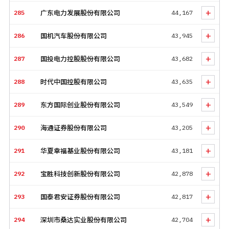
+
285
广东电力发展股份有限公司
44,167
+
286
国机汽车股份有限公司
43,945
+
287
国投电力控股股份有限公司
43,682
+
288
时代中国控股有限公司
43,635
+
289
东方国际创业股份有限公司
43,549
+
290
海通证券股份有限公司
43,205
+
291
华夏幸福基业股份有限公司
43,181
+
292
宝胜科技创新股份有限公司
42,878
+
293
国泰君安证券股份有限公司
42,817
+
294
深圳市桑达实业股份有限公司
42,704