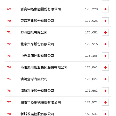
+
69
浙商中拓集团股份有限公司
178,270
+
70
荣盛石化股份有限公司
177,024
+
71
万洲国际有限公司
176,081
+
72
北京汽车股份有限公司
175,916
+
73
中升集团控股有限公司
175,103
+
74
洛阳栾川钼业集团股份有限公司
173,863
+
75
滴滴全球有限公司
173,827
+
76
海航科技股份有限公司
171,662
+
77
湖南华菱钢铁股份有限公司
171,575
+
78
新城发展控股有限公司
169,537