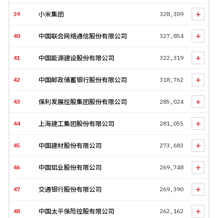
+
39
小米集团
328,309
+
40
中国联合网络通信股份有限公司
327,854
+
41
中国能源建设股份有限公司
322,319
+
42
中国邮政储蓄银行股份有限公司
318,762
+
43
保利发展控股集团股份有限公司
285,024
+
44
上海建工集团股份有限公司
281,055
+
45
中国建材股份有限公司
273,683
+
46
中国铝业股份有限公司
269,748
+
47
交通银行股份有限公司
269,390
+
48
中国太平保险控股有限公司
262,162