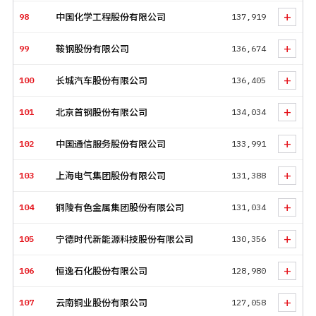
+
98
中国化学工程股份有限公司
137,919
+
99
鞍钢股份有限公司
136,674
+
100
长城汽车股份有限公司
136,405
+
101
北京首钢股份有限公司
134,034
+
102
中国通信服务股份有限公司
133,991
+
103
上海电气集团股份有限公司
131,388
+
104
铜陵有色金属集团股份有限公司
131,034
+
105
宁德时代新能源科技股份有限公司
130,356
+
106
恒逸石化股份有限公司
128,980
+
107
云南铜业股份有限公司
127,058