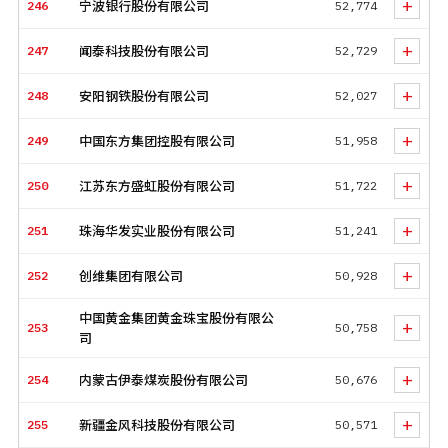
+
246
宁波银行股份有限公司
52,774
+
247
闻泰科技股份有限公司
52,729
+
248
安阳钢铁股份有限公司
52,027
+
249
中国东方集团控股有限公司
51,958
+
250
江苏东方盛虹股份有限公司
51,722
+
251
珠海华发实业股份有限公司
51,241
+
252
创维集团有限公司
50,928
中国黄金集团黄金珠宝股份有限公
+
253
50,758
司
+
254
内蒙古伊泰煤炭股份有限公司
50,676
+
255
新疆金风科技股份有限公司
50,571