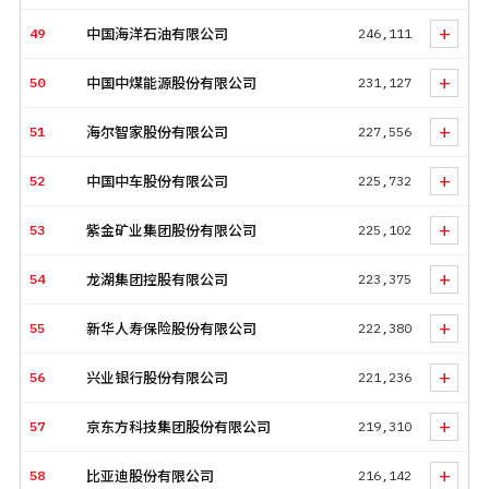
+
49
中国海洋石油有限公司
246,111
+
50
中国中煤能源股份有限公司
231,127
+
51
海尔智家股份有限公司
227,556
+
52
中国中车股份有限公司
225,732
+
53
紫金矿业集团股份有限公司
225,102
+
54
龙湖集团控股有限公司
223,375
+
55
新华人寿保险股份有限公司
222,380
+
56
兴业银行股份有限公司
221,236
+
57
京东方科技集团股份有限公司
219,310
+
58
比亚迪股份有限公司
216,142