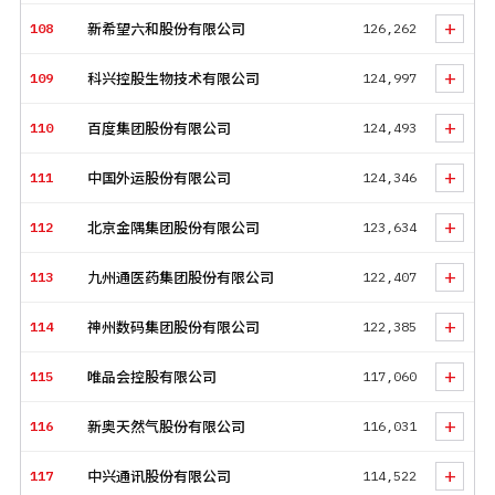
+
108
新希望六和股份有限公司
126,262
+
109
科兴控股生物技术有限公司
124,997
+
110
百度集团股份有限公司
124,493
+
111
中国外运股份有限公司
124,346
+
112
北京金隅集团股份有限公司
123,634
+
113
九州通医药集团股份有限公司
122,407
+
114
神州数码集团股份有限公司
122,385
+
115
唯品会控股有限公司
117,060
+
116
新奥天然气股份有限公司
116,031
+
117
中兴通讯股份有限公司
114,522