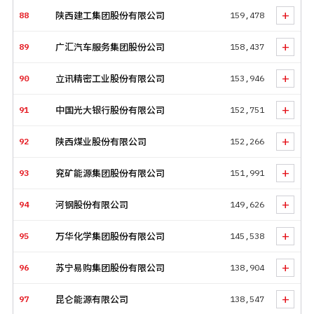
+
88
陕西建工集团股份有限公司
159,478
+
89
广汇汽车服务集团股份公司
158,437
+
90
立讯精密工业股份有限公司
153,946
+
91
中国光大银行股份有限公司
152,751
+
92
陕西煤业股份有限公司
152,266
+
93
兖矿能源集团股份有限公司
151,991
+
94
河钢股份有限公司
149,626
+
95
万华化学集团股份有限公司
145,538
+
96
苏宁易购集团股份有限公司
138,904
+
97
昆仑能源有限公司
138,547