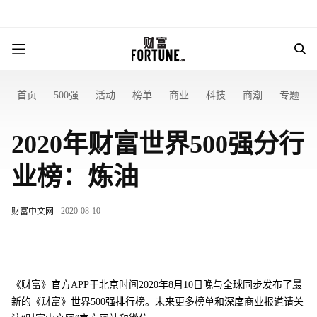
首页
500强
活动
榜单
商业
科技
商潮
专题
2020年财富世界500强分行
业榜：炼油
2020-08-10
财富中文网
《财富》官方APP于北京时间2020年8月10日晚与全球同步发布了最
新的《财富》世界500强排行榜。未来更多榜单和深度商业报道请关