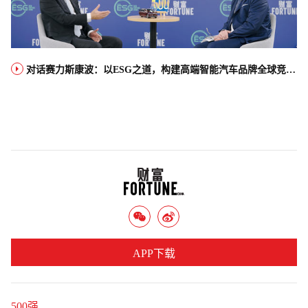
对话赛力斯康波：以ESG之道，构建高端智能汽车品牌全球竞争力
APP下载
500强