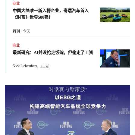
商业
中国大陆唯一新入榜企业，奇瑞汽车首入
《财富》世界500强！
特刊
今天
商业
最新研究：AI并没抢走饭碗，但偷走了工资
Nick Lichtenberg
5天前