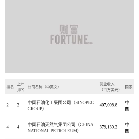
上年
营业收入
排名
公司名称（中英文）
国家
排名
（百万美元）
中国石油化工集团公司（SINOPEC
中
2
2
407,008.8
GROUP）
国
中国石油天然气集团公司（CHINA
中
4
4
379,130.2
NATIONAL PETROLEUM）
国