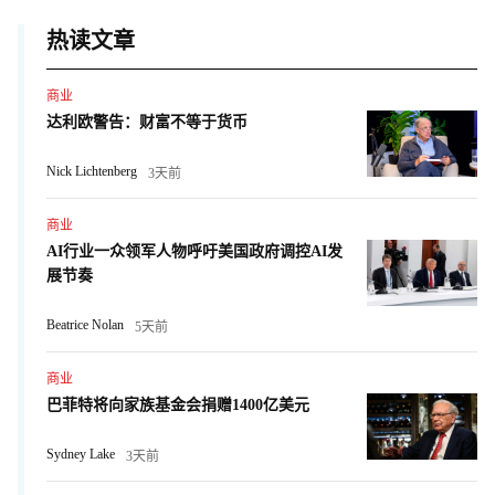
热读文章
商业
达利欧警告：财富不等于货币
Nick Lichtenberg
3天前
商业
AI行业一众领军人物呼吁美国政府调控AI发
展节奏
Beatrice Nolan
5天前
商业
巴菲特将向家族基金会捐赠1400亿美元
Sydney Lake
3天前