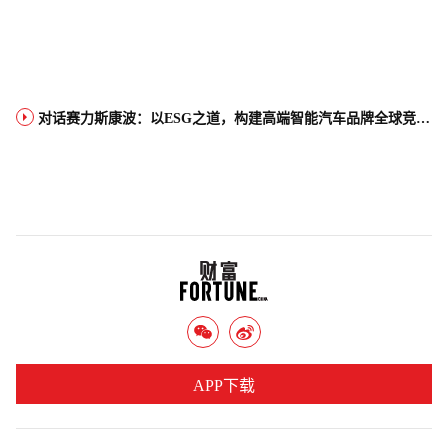
对话赛力斯康波：以ESG之道，构建高端智能汽车品牌全球竞争力
APP下载