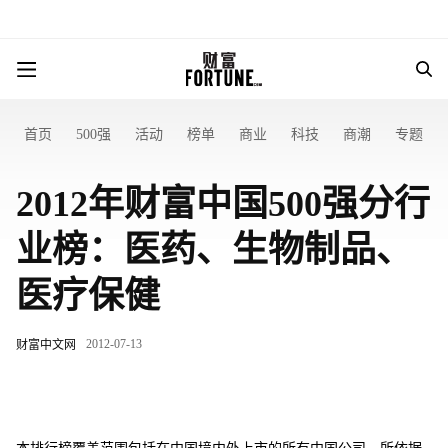
首页
500强
活动
榜单
商业
科技
商潮
专题
2012年财富中国500强分行
业榜：医药、生物制品、
医疗保健
2012-07-13
财富中文网