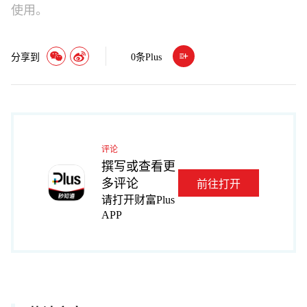
使用。
分享到
0
条Plus
评论
撰写或查看更
多评论
前往打开
请打开财富Plus
APP