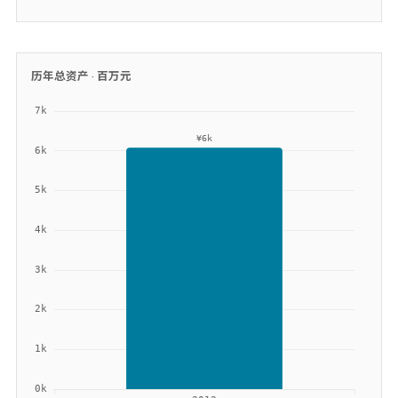
历年总资产 ·
百万元