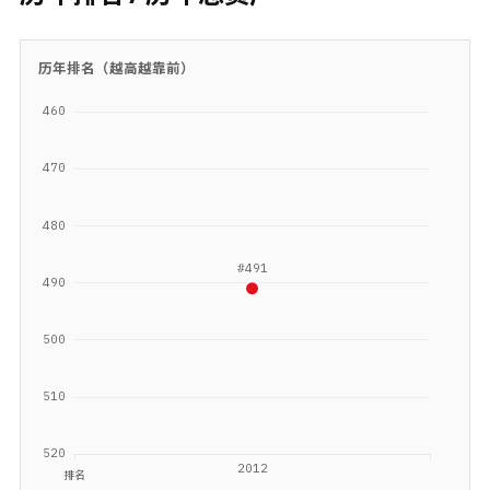
历年排名（越高越靠前）