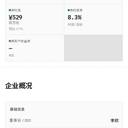
净利润
净利润率
¥529
8.3%
百万元
利润 / 营收
同比 +1.7%
净资产收益率
—
ROE
企业概况
基础信息
董事长 / CEO
李欣