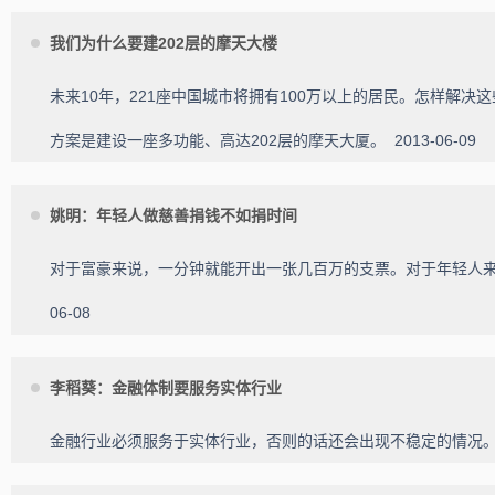
我们为什么要建202层的摩天大楼
未来10年，221座中国城市将拥有100万以上的居民。怎样解
方案是建设一座多功能、高达202层的摩天大厦。
2013-06-09
姚明：年轻人做慈善捐钱不如捐时间
对于富豪来说，一分钟就能开出一张几百万的支票。对于年轻人
06-08
李稻葵：金融体制要服务实体行业
金融行业必须服务于实体行业，否则的话还会出现不稳定的情况