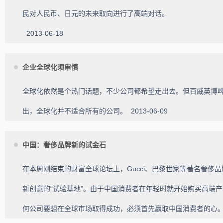
民对人民币、日元的未来取向进行了高端对话。
2013-06-18
企业全球化须审慎
全球化依然是个热门话题，不少公司都希望走出去。但百威英博啤
出，全球化并不适合所有的公司。
2013-06-09
中国：奢侈品牌新的试金石
在本周刚结束的财富全球论坛上，Gucci、巴黎世家等著名奢侈
新创意的“试验基地”。由于中国消费者在年轻时就开始购买高端
何公司要想在全球市场取得成功，必须首先赢取中国消费者的心