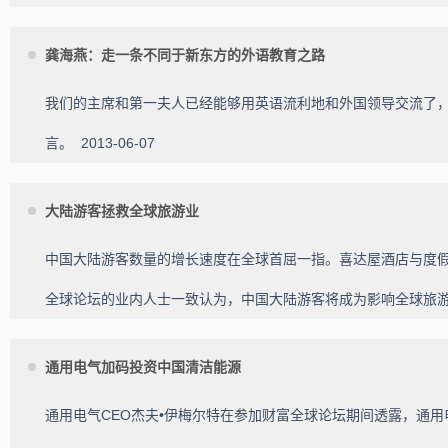
龚海燕：走一条不同于新东方的外语教育之路
我们的主席和第一夫人已经能够用英语流利地和外国领导交流了
言。
2013-06-07
大陆游客拯救全球旅游业
中国大陆游客数量的增长速度在全球首屈一指。喜达屋酒店与度
全球论坛的业内人士一致认为，中国大陆游客将成为影响全球旅
通用电气加码投资中国清洁能源
通用电气CEO杰夫•伊梅尔特在参加财富全球论坛期间透露，通用