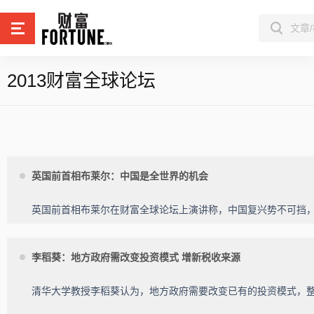
2013财富全球论坛
英国前首相布莱尔：中国是全世界的机会
英国前首相布莱尔在财富全球论坛上演讲称，中国复兴势不可挡
李稻葵：地方政府需改变投资模式 增新税收来源
清华大学教授李稻葵认为，地方政府需要改变已有的投资模式，