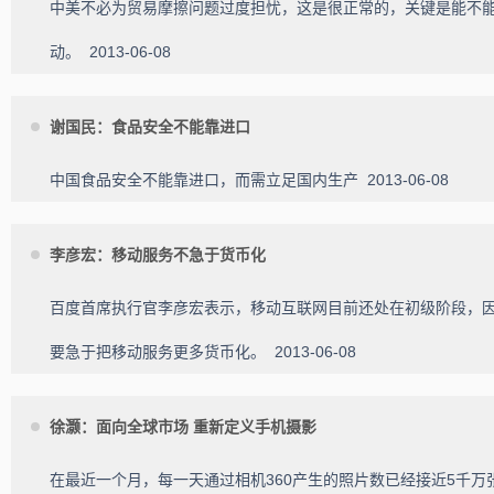
中美不必为贸易摩擦问题过度担忧，这是很正常的，关键是能不
动。
2013-06-08
谢国民：食品安全不能靠进口
中国食品安全不能靠进口，而需立足国内生产
2013-06-08
李彦宏：移动服务不急于货币化
百度首席执行官李彦宏表示，移动互联网目前还处在初级阶段，
要急于把移动服务更多货币化。
2013-06-08
徐灏：面向全球市场 重新定义手机摄影
在最近一个月，每一天通过相机360产生的照片数已经接近5千