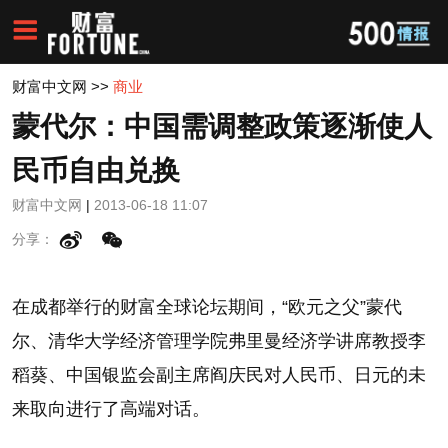
财富中文网
>>
商业
蒙代尔：中国需调整政策逐渐使人
民币自由兑换
财富中文网
|
2013-06-18 11:07
分享：
在成都举行的财富全球论坛期间，“欧元之父”蒙代
尔、清华大学经济管理学院弗里曼经济学讲席教授李
稻葵、中国银监会副主席阎庆民对人民币、日元的未
来取向进行了高端对话。