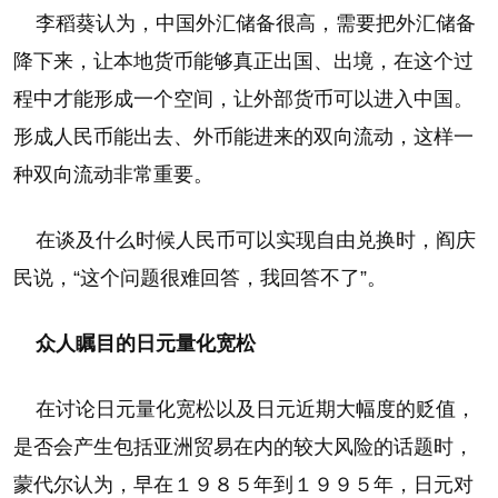
李稻葵认为，中国外汇储备很高，需要把外汇储备
降下来，让本地货币能够真正出国、出境，在这个过
程中才能形成一个空间，让外部货币可以进入中国。
形成人民币能出去、外币能进来的双向流动，这样一
种双向流动非常重要。
在谈及什么时候人民币可以实现自由兑换时，阎庆
民说，“这个问题很难回答，我回答不了”。
众人瞩目的日元量化宽松
在讨论日元量化宽松以及日元近期大幅度的贬值，
是否会产生包括亚洲贸易在内的较大风险的话题时，
蒙代尔认为，早在１９８５年到１９９５年，日元对