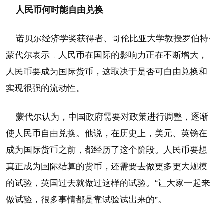
人民币何时能自由兑换
诺贝尔经济学奖获得者、哥伦比亚大学教授罗伯特·
蒙代尔表示，人民币在国际的影响力正在不断增大，
人民币要成为国际货币，这取决于是否可自由兑换和
实现很强的流动性。
蒙代尔认为，中国政府需要对政策进行调整，逐渐
使人民币自由兑换。他说，在历史上，美元、英镑在
成为国际货币之前，都经历了这个阶段。人民币要想
真正成为国际结算的货币，还需要去做更多更大规模
的试验，英国过去就做过这样的试验。“让大家一起来
做试验，很多事情都是靠试验试出来的”。