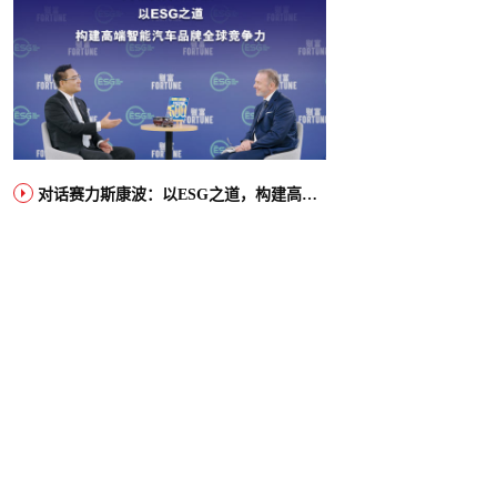
对话赛力斯康波：以ESG之道，构建高端智能汽车品牌全球竞争力