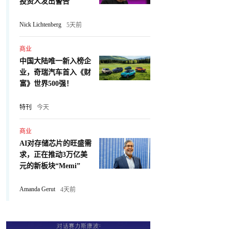
投资人发出警告
Nick Lichtenberg
5天前
商业
中国大陆唯一新入榜企
业，奇瑞汽车首入《财
富》世界500强！
特刊
今天
商业
AI对存储芯片的旺盛需
求，正在推动3万亿美
元的新板块“Memi”
Amanda Gerut
4天前