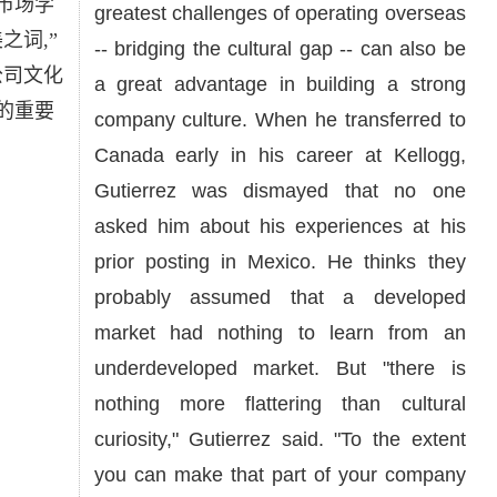
市场学
greatest challenges of operating overseas
之词,”
-- bridging the cultural gap -- can also be
公司文化
a great advantage in building a strong
的重要
company culture. When he transferred to
Canada early in his career at Kellogg,
Gutierrez was dismayed that no one
asked him about his experiences at his
prior posting in Mexico. He thinks they
probably assumed that a developed
market had nothing to learn from an
underdeveloped market. But "there is
nothing more flattering than cultural
curiosity," Gutierrez said. "To the extent
you can make that part of your company