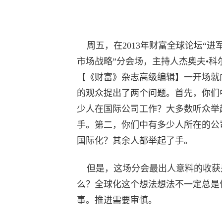
周五，在2013年财富全球论坛“进
市场战略”分会场，主持人杰奥夫•科
【《财富》杂志高级编辑】一开场就
的观众提出了两个问题。首先，你们
少人在国际公司工作？大多数听众举
手。第二，你们中有多少人所在的公
国际化？其余人都举起了手。
但是，这场分会最出人意料的收获
么？全球化这个想法想法不一定总是
事。推进需要审慎。