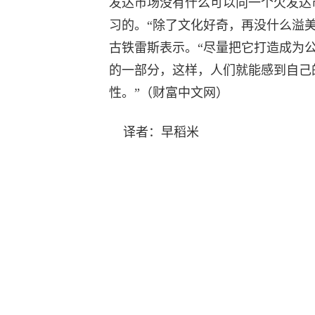
发达市场没有什么可以向一个欠发达
习的。“除了文化好奇，再没什么溢美
古铁雷斯表示。“尽量把它打造成为
的一部分，这样，人们就能感到自己
性。”（财富中文网）
译者：早稻米