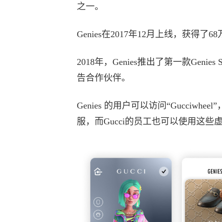
之一。
Genies在2017年12月上线，获
2018年，Genies推出了第一款Gen
告合作伙伴。
Genies 的用户可以访问“Gucci
服，而Gucci的员工也可以使用这