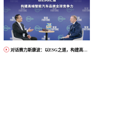
对话赛力斯康波：以ESG之道，构建高端智能汽车品牌全球竞争力