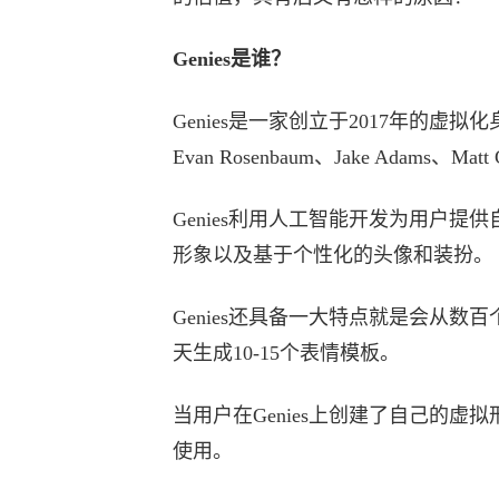
Genies是谁？
Genies是一家创立于2017年的虚拟
Evan Rosenbaum、Jake Adams
Genies利用人工智能开发为用户
形象以及基于个性化的头像和装扮。
Genies还具备一大特点就是会从
天生成10-15个表情模板。
当用户在Genies上创建了自己的
使用。