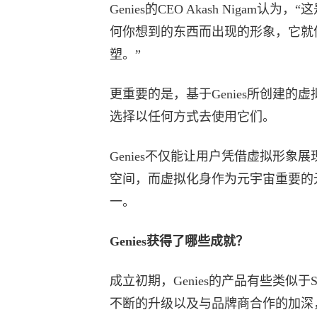
Genies的CEO Akash Nig
何你想到的东西而出现的形象，它就
塑。”
更重要的是，基于Genies所创建
选择以任何方式去使用它们。
Genies不仅能让用户凭借虚拟形
空间，而虚拟化身作为元宇宙重要的元
一。
Genies获得了哪些成就？
成立初期，Genies的产品有些类似于Sn
不断的升级以及与品牌商合作的加深，