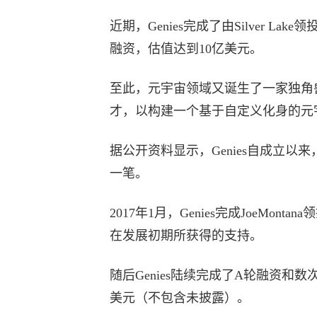
近期，Genies完成了由Silver Lake领
融资，估值达到10亿美元。
至此，元宇宙领域又诞生了一家独角
才，以构建一个基于自定义化身的元
据公开资料显示，Genies自成立以
一笔。
2017年1月，Genies完成JoeMontana
在发展初期所获得的支持。
随后Genies陆续完成了A轮融资和数
美元（不包含未披露）。