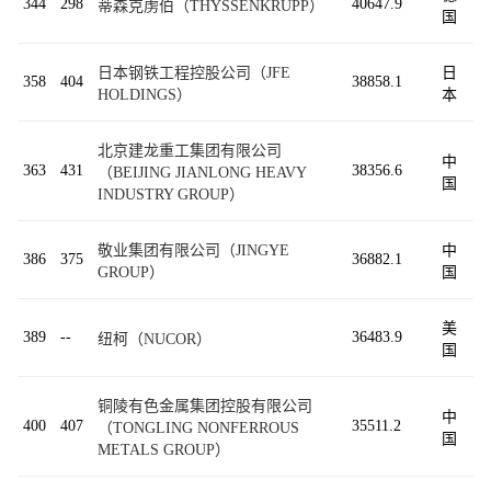
344
298
40647.9
蒂森克虏伯（THYSSENKRUPP）
国
日本钢铁工程控股公司（JFE
日
358
404
38858.1
HOLDINGS）
本
北京建龙重工集团有限公司
中
363
431
38356.6
（BEIJING JIANLONG HEAVY
国
INDUSTRY GROUP）
敬业集团有限公司（JINGYE
中
386
375
36882.1
GROUP）
国
美
389
--
36483.9
纽柯（NUCOR）
国
铜陵有色金属集团控股有限公司
中
400
407
35511.2
（TONGLING NONFERROUS
国
METALS GROUP）