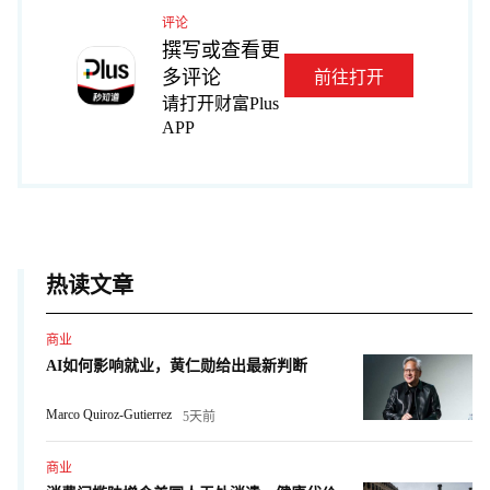
评论
撰写或查看更
多评论
前往打开
请打开财富Plus
APP
热读文章
商业
AI如何影响就业，黄仁勋给出最新判断
Marco Quiroz-Gutierrez
5天前
商业