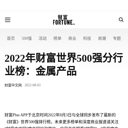
首页
500强
活动
榜单
商业
科技
商潮
专题
2022年财富世界500强分行
业榜：金属产品
2022-08-03
财富中文网
财富Plus APP于北京时间2022年8月3日与全球同步发布了最新的
《财富》世界500强排行榜。未来更多榜单和深度商业报道请关注