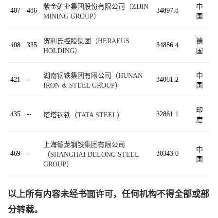
紫金矿业集团股份有限公司（ZIJIN
中
407
486
34897.8
MINING GROUP）
国
贺利氏控股集团（HERAEUS
德
408
335
34886.4
HOLDING）
国
湖南钢铁集团有限公司（HUNAN
中
421
--
34061.2
IRON & STEEL GROUP）
国
印
435
--
32861.1
塔塔钢铁（TATA STEEL）
度
上海德龙钢铁集团有限公司
中
469
--
30343.0
（SHANGHAI DELONG STEEL
国
GROUP）
以上所有内容未经书面许可，任何机构不得全部或部
分转载。