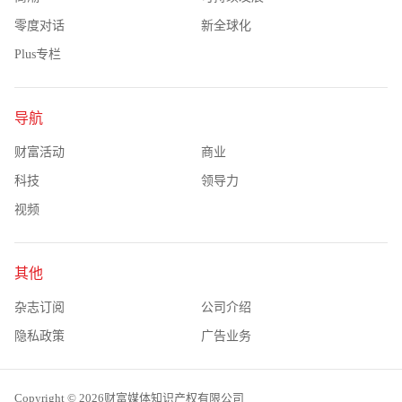
零度对话
新全球化
Plus专栏
导航
财富活动
商业
科技
领导力
视频
其他
杂志订阅
公司介绍
隐私政策
广告业务
Copyright © 2026财富媒体知识产权有限公司