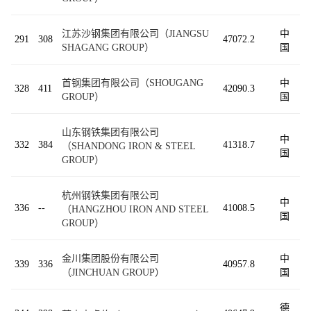
江苏沙钢集团有限公司（JIANGSU
中
291
308
47072.2
SHAGANG GROUP）
国
首钢集团有限公司（SHOUGANG
中
328
411
42090.3
GROUP）
国
山东钢铁集团有限公司
中
332
384
41318.7
（SHANDONG IRON & STEEL
国
GROUP）
杭州钢铁集团有限公司
中
336
--
41008.5
（HANGZHOU IRON AND STEEL
国
GROUP）
金川集团股份有限公司
中
339
336
40957.8
（JINCHUAN GROUP）
国
德