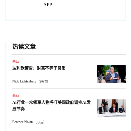
APP
热读文章
商业
达利欧警告：财富不等于货币
Nick Lichtenberg
3天前
商业
AI行业一众领军人物呼吁美国政府调控AI发
展节奏
Beatrice Nolan
5天前