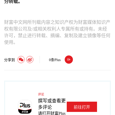
分转载。
财富中文网所刊载内容之知识产权为财富媒体知识产
权有限公司及/或相关权利人专属所有或持有。未经
许可，禁止进行转载、摘编、复制及建立镜像等任何
使用。
分享到
0
条Plus
评论
撰写或查看更
多评论
前往打开
请打开财富Plus