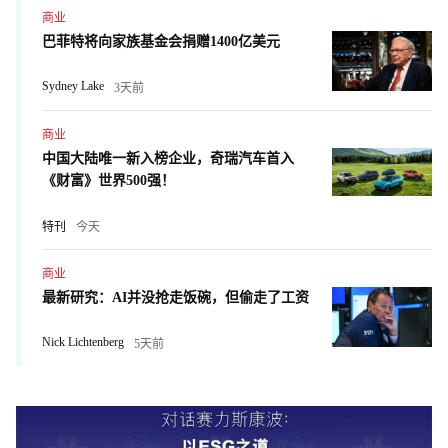
商业
巴菲特将向家族基金会捐赠1400亿美元
Sydney Lake
3天前
商业
中国大陆唯一新入榜企业，奇瑞汽车首入
《财富》世界500强！
特刊
今天
商业
最新研究：AI并没抢走饭碗，但偷走了工资
Nick Lichtenberg
5天前