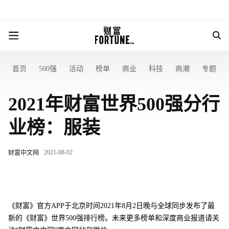
首页
500强
活动
榜单
商业
科技
商潮
专题
2021年财富世界500强分行
业榜：服装
2021-08-02
财富中文网
《财富》官方APP于北京时间2021年8月2日晚与全球同步发布了最
新的《财富》世界500强排行榜。未来更多榜单和深度商业报道请关