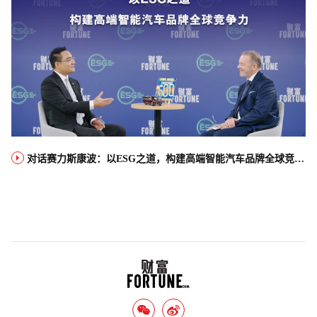
对话赛力斯康波：以ESG之道，构建高端智能汽车品牌全球竞争力