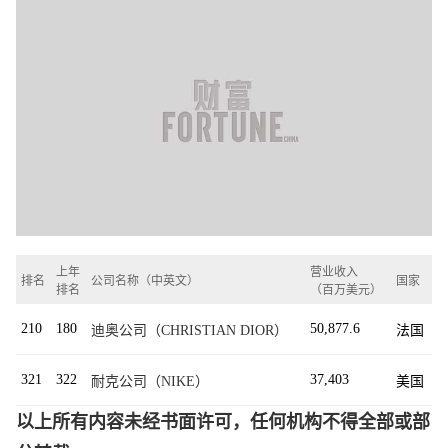
上年
营业收入
排名
公司名称（中英文）
国家
排名
（百万美元）
210
180
50,877.6
迪奥公司（CHRISTIAN DIOR）
法国
321
322
37,403
耐克公司（NIKE）
美国
以上所有内容未经书面许可，任何机构不得全部或部