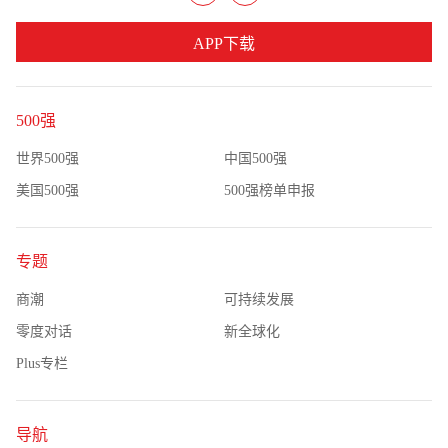
APP下载
500强
世界500强
中国500强
美国500强
500强榜单申报
专题
商潮
可持续发展
零度对话
新全球化
Plus专栏
导航