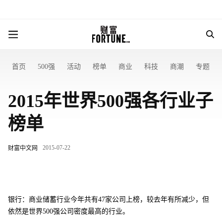
首页
500强
活动
榜单
商业
科技
商潮
专题
2015年世界500强各行业子
榜单
2015-07-22
财富中文网
银行：商业储蓄行业今年共有47家公司上榜，较去年有所减少，但
依然是世界500强公司密度最高的行业。