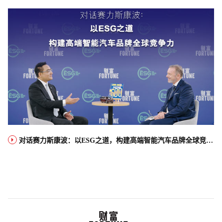
对话赛力斯康波：以ESG之道，构建高端智能汽车品牌全球竞争力