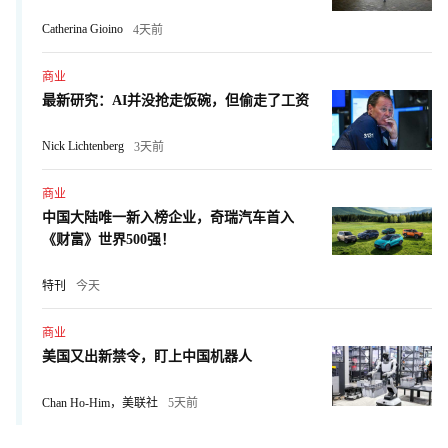
Catherina Gioino
4天前
商业
最新研究：AI并没抢走饭碗，但偷走了工资
Nick Lichtenberg
3天前
商业
中国大陆唯一新入榜企业，奇瑞汽车首入
《财富》世界500强！
特刊
今天
商业
美国又出新禁令，盯上中国机器人
Chan Ho-Him，美联社
5天前