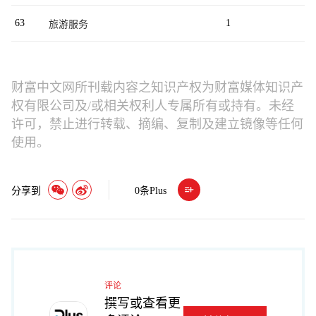
63
1
旅游服务
财富中文网所刊载内容之知识产权为财富媒体知识产
权有限公司及/或相关权利人专属所有或持有。未经
许可，禁止进行转载、摘编、复制及建立镜像等任何
使用。
分享到
0
条Plus
评论
撰写或查看更