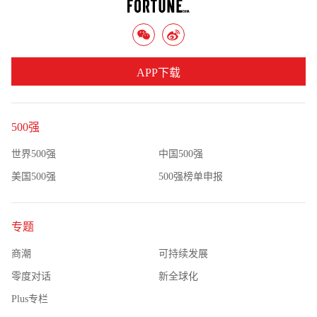
APP下载
500强
世界500强
中国500强
美国500强
500强榜单申报
专题
商潮
可持续发展
零度对话
新全球化
Plus专栏