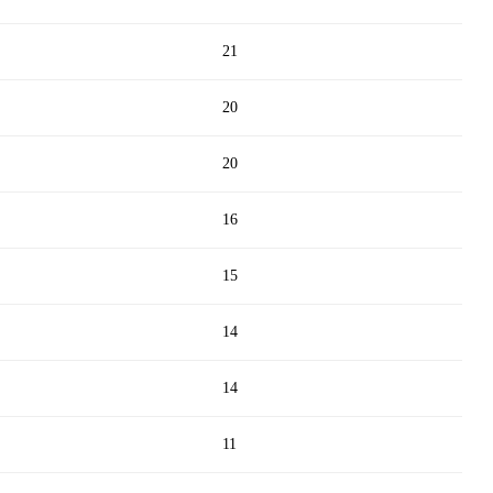
21
20
20
16
15
14
14
11