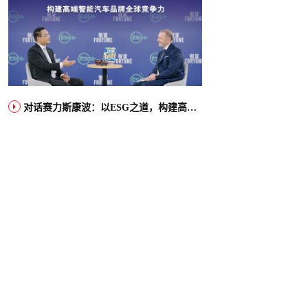
对话赛力斯康波：以ESG之道，构建高端智能汽车品牌全球竞争力