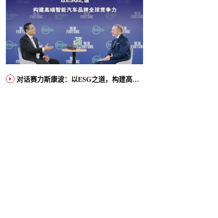
对话赛力斯康波：以ESG之道，构建高端智能汽车品牌全球竞争力