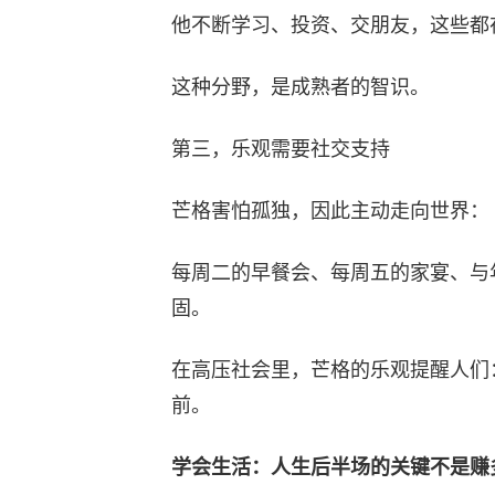
他不断学习、投资、交朋友，这些都
这种分野，是成熟者的智识。
第三，乐观需要社交支持
芒格害怕孤独，因此主动走向世界：
每周二的早餐会、每周五的家宴、与
固。
在高压社会里，芒格的乐观提醒人们
前。
学会生活：人生后半场的关键不是赚