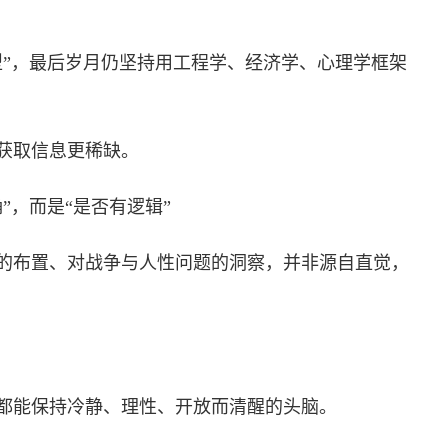
型”，最后岁月仍坚持用工程学、经济学、心理学框架
获取信息更稀缺。
”，而是“是否有逻辑”
的布置、对战争与人性问题的洞察，并非源自直觉，
都能保持冷静、理性、开放而清醒的头脑。