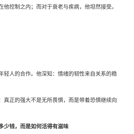
在他控制之内；而对于衰老与疾病，他坦然接受。
年轻人的合作。他深知：情绪的韧性来自关系的稳
：真正的强大不是无所畏惧，而是带着恐惧继续向
多少钱，而是如何活得有滋味