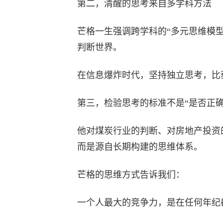
第二，清醒的思考来自多学科方法
芒格一生强调跨学科的“多元思维模
判断世界。
在信息爆炸时代，坚持独立思考，比
第三，检验思考的标准不是“是否正确
他对煤炭行业的判断、对房地产投资
而是源自长期构建的思维体系。
芒格的思维方式告诉我们：
一个人最大的竞争力，是在任何年纪