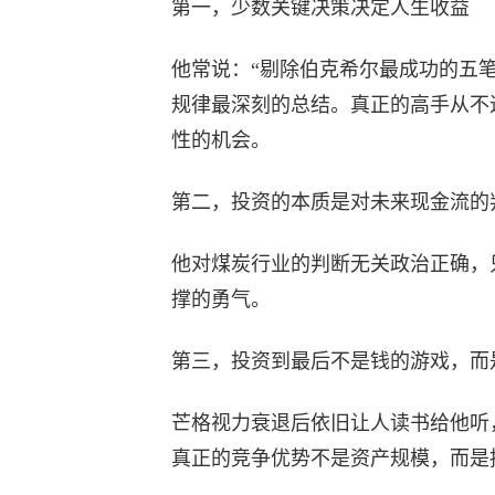
第一，少数关键决策决定人生收益
他常说：“剔除伯克希尔最成功的五
规律最深刻的总结。真正的高手从不
性的机会。
第二，投资的本质是对未来现金流的
他对煤炭行业的判断无关政治正确，
撑的勇气。
第三，投资到最后不是钱的游戏，而
芒格视力衰退后依旧让人读书给他听
真正的竞争优势不是资产规模，而是