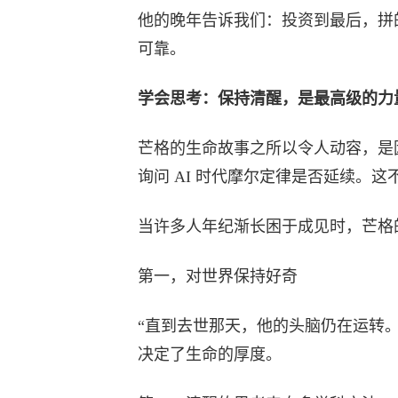
他的晚年告诉我们：投资到最后，拼
可靠。
学会思考：保持清醒，是最高级的力
芒格的生命故事之所以令人动容，是
询问 AI 时代摩尔定律是否延续。
当许多人年纪渐长困于成见时，芒格
第一，对世界保持好奇
“直到去世那天，他的头脑仍在运转
决定了生命的厚度。