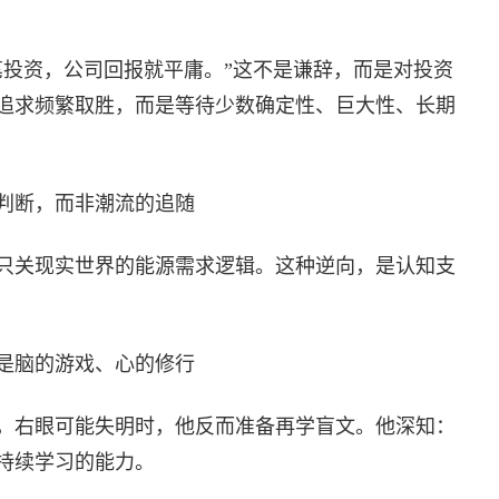
笔投资，公司回报就平庸。”这不是谦辞，而是对投资
追求频繁取胜，而是等待少数确定性、巨大性、长期
判断，而非潮流的追随
只关现实世界的能源需求逻辑。这种逆向，是认知支
是脑的游戏、心的修行
，右眼可能失明时，他反而准备再学盲文。他深知：
持续学习的能力。