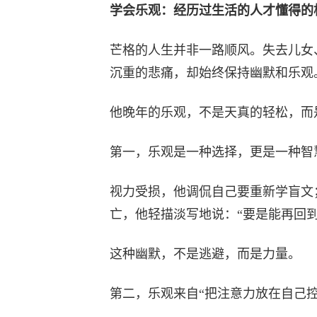
学会乐观：经历过生活的人才懂得的
芒格的人生并非一路顺风。失去儿女
沉重的悲痛，却始终保持幽默和乐观
他晚年的乐观，不是天真的轻松，而
第一，乐观是一种选择，更是一种智
视力受损，他调侃自己要重新学盲文
亡，他轻描淡写地说：“要是能再回到
这种幽默，不是逃避，而是力量。
第二，乐观来自“把注意力放在自己控