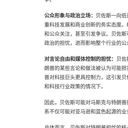
公众形象与政治立场：
贝佐斯一向低
重科技发展和商业创新的务实态度。
和公众关注，甚至引发争议。贝佐斯
政治的担忧，进而影响整个行业的公
对言论自由和媒体控制的担忧：
贝佐
朗普的某些言论和做法被认为可能损
普对科技巨头更具控制力，这引发贝
和科技行业政策的情况下。
因此，贝佐斯可能对马斯克与特朗普
系不仅可能对亚马逊和蓝色起源的业
总体而言，贝佐斯对特朗普担忧的核