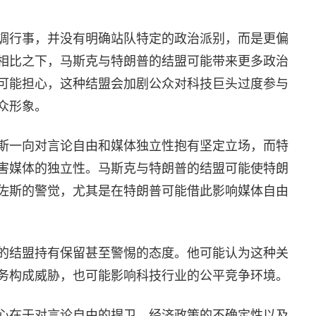
调行事，并没有明确站队特定的政治派别，而是更偏
相比之下，马斯克与特朗普的结盟可能带来更多政治
可能担心，这种结盟会加剧公众对科技巨头过度参与
众形象。
斯一向对言论自由和媒体独立性抱有坚定立场，而特
害媒体的独立性。马斯克与特朗普的结盟可能使特朗
佐斯的警觉，尤其是在特朗普可能借此影响媒体自由
的结盟持有保留甚至警惕的态度。他可能认为这种关
务构成威胁，也可能影响科技行业的公平竞争环境。
心在于对言论自由的捍卫、经济政策的不确定性以及