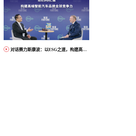
对话赛力斯康波：以ESG之道，构建高端智能汽车品牌全球竞争力