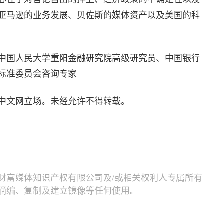
亚马逊的业务发展、贝佐斯的媒体资产以及美国的科
）
中国人民大学重阳金融研究院高级研究员、中国银行
标准委员会咨询专家
中文网立场。未经允许不得转载。
财富媒体知识产权有限公司及/或相关权利人专属所有
摘编、复制及建立镜像等任何使用。