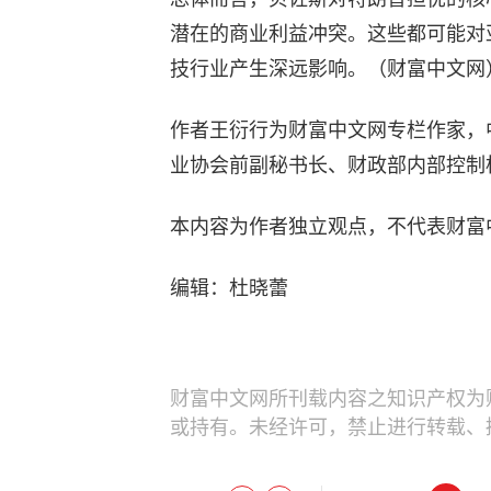
潜在的商业利益冲突。这些都可能对
技行业产生深远影响。（财富中文网
作者王衍行为财富中文网专栏作家，
业协会前副秘书长、财政部内部控制
本内容为作者独立观点，不代表财富
编辑：杜晓蕾
财富中文网所刊载内容之知识产权为
或持有。未经许可，禁止进行转载、