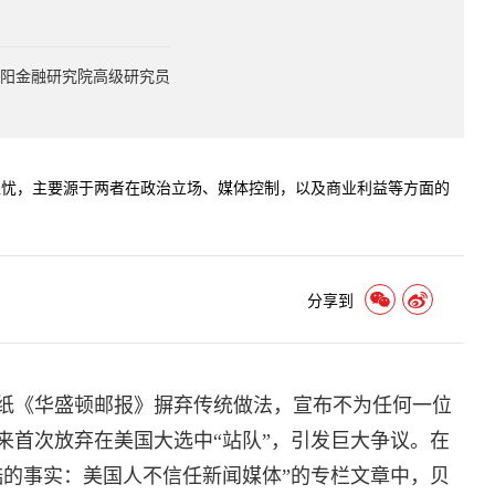
阳金融研究院高级研究员
担忧，主要源于两者在政治立场、媒体控制，以及商业利益等方面的
分享到
报纸《华盛顿邮报》摒弃传统做法，宣布不为任何一位
来首次放弃在美国大选中“站队”，引发巨大争议。在
酷的事实：美国人不信任新闻媒体”的专栏文章中，贝