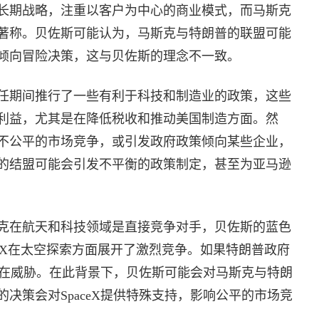
长期战略，注重以客户为中心的商业模式，而马斯克
著称。贝佐斯可能认为，马斯克与特朗普的联盟可能
倾向冒险决策，这与贝佐斯的理念不一致。
任期间推行了一些有利于科技和制造业的政策，这些
利益，尤其是在降低税收和推动美国制造方面。然
不公平的市场竞争，或引发政府政策倾向某些企业，
的结盟可能会引发不平衡的政策制定，甚至为亚马逊
克在航天和科技领域是直接竞争对手，贝佐斯的蓝色
SpaceX在太空探索方面展开了激烈竞争。如果特朗普政府
成潜在威胁。在此背景下，贝佐斯可能会对马斯克与特朗
决策会对SpaceX提供特殊支持，影响公平的市场竞