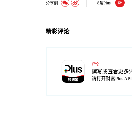
分享到
8
条Plus
精彩评论
评论
撰写或查看更多
请打开财富Plus AP