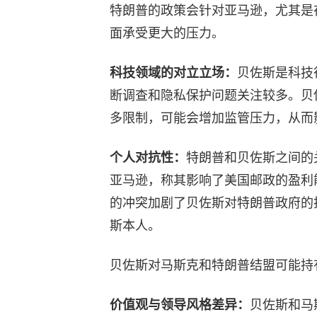
特朗普的政策会针对亚马逊，尤其是
面承受更大的压力。
科技领域的对立立场：
贝佐斯是科技
断调查和隐私保护问题关注较多。贝
多限制，可能会增加监管压力，从而
个人对抗性：
特朗普和贝佐斯之间的
亚马逊，称其影响了美国邮政的盈利
的冲突加剧了贝佐斯对特朗普政府的
斯本人。
贝佐斯对马斯克和特朗普结盟可能持
价值观与领导风格差异：
贝佐斯和马