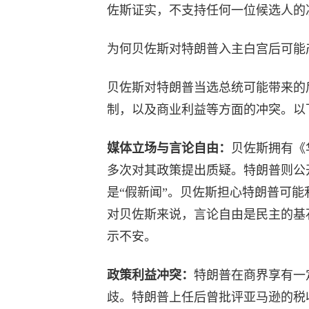
佐斯证实，不支持任何一位候选人的
为何贝佐斯对特朗普入主白宫后可能
贝佐斯对特朗普当选总统可能带来的
制，以及商业利益等方面的冲突。以
媒体立场与言论自由：
贝佐斯拥有《
多次对其政策提出质疑。特朗普则公
是“假新闻”。贝佐斯担心特朗普可
对贝佐斯来说，言论自由是民主的基
示不安。
政策利益冲突：
特朗普在商界享有一
歧。特朗普上任后曾批评亚马逊的税