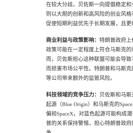
在较大分歧。贝佐斯一向提倡稳定和
则以大胆的创新和高风险的创业风格
促使短期利益优先于长期发展，且更
商业利益与政策影响：
特朗普政府上
政策可能在一定程度上符合马斯克的
而，贝佐斯担心这种联盟可能会导致
而损害市场公平性。特朗普和马斯克
等公司带来额外的监管风险。
科技领域的竞争压力：
贝佐斯和马斯
起源（Blue Origin）和马斯克的
偏袒SpaceX，对蓝色起源可能构
普的关系保持警惕，担心特朗普政府的
争。