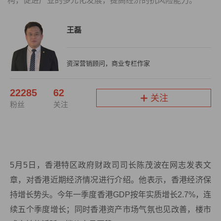
构，促进产业的多元化发展，提高经济的抗风险能力。
王磊
资深营销顾问，商业专栏作家
22285
62
关注
粉丝
关注
5月5日，香港特区政府财政司司长陈茂波在网志发表文
章，对香港近期经济情况进行介绍。他表示，香港经济保
持增长势头。今年一季度香港GDP按年实质增长2.7%，连
续五个季度增长；同时香港资产市场气氛也见改善，楼市