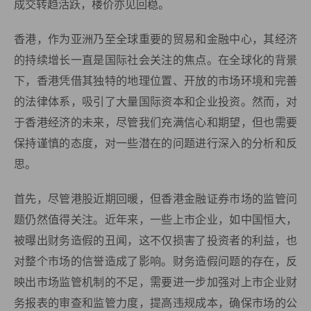
成交转趋活跃，楼价亦见回稳。
香港，作为亚洲乃至全球重要的贸易和金融中心，其经济
的持续增长一直是国际社会关注的焦点。在全球化的背景
下，香港凭借其独特的地理位置、开放的市场环境和完善
的法律体系，吸引了大量国际资本和企业投资。然而，对
于香港经济的未来，尽管我们充满信心和期望，但也需要
保持谨慎的态度，对一些潜在的问题进行深入的分析和反
思。
首先，尽管港股近期回暖，但香港金融证券市场的监管问
题仍然值得关注。近年来，一些上市企业，如中国恒大，
被曝出财务造假的丑闻，这不仅损害了投资者的利益，也
对整个市场的信誉造成了影响。财务造假问题的存在，反
映出市场监管机制的不足，需要进一步加强对上市企业财
务报表的审查和监管力度，提高违规成本，确保市场的公