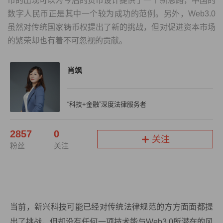
币的出现可以为今后的货币设计提供了一个新思路，中国的
数字人民币正是其中一个较为成功的范例。另外，Web3.0
虽然对传统国家铸币权提出了新的挑战，但对促进资本市场
的繁荣却也有着不可忽视的贡献。
肖飒
“科技+金融”深度法律服务者
2857
0
关注
粉丝
关注
当前，新兴科技可能已经对传统法律规范的方方面面都提
出了挑战，但却没有任何一项技术能与Web3.0所潜在的风