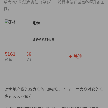
草房地产税试点办法（草案），按程序做好试点各项准备工
作。
张林
评级机构研究员
5161
36
关注
粉丝
关注
对房地产税的政策准备已经超过十年了，而大众对它的准
备还远远不充分。