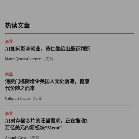
热读文章
商业
AI如何影响就业，黄仁勋给出最新判断
Marco Quiroz-Gutierrez
5天前
商业
消费门槛陡增令美国人无处消遣，健康
代价随之而来
Catherina Gioino
3天前
商业
AI对存储芯片的旺盛需求，正在推动3
万亿美元的新板块“Memi”
Amanda Gerut
5天前