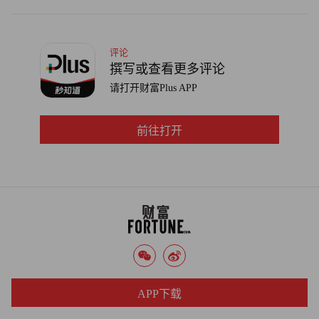
评论
撰写或查看更多评论
请打开财富Plus APP
前往打开
APP下载