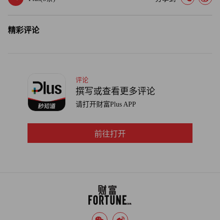
精彩评论
评论
撰写或查看更多评论
请打开财富Plus APP
前往打开