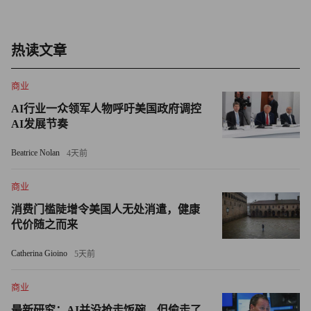
热读文章
商业
AI行业一众领军人物呼吁美国政府调控
AI发展节奏
Beatrice Nolan
4天前
商业
消费门槛陡增令美国人无处消遣，健康
代价随之而来
Catherina Gioino
5天前
商业
最新研究：AI并没抢走饭碗，但偷走了