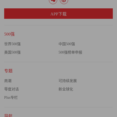
APP下载
500强
世界500强
中国500强
美国500强
500强榜单申报
专题
商潮
可持续发展
零度对话
新全球化
Plus专栏
导航