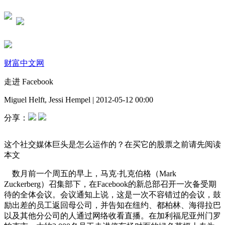
财富中文网
走进 Facebook
Miguel Helft, Jessi Hempel
|
2012-05-12 00:00
分享：
这个社交媒体巨头是怎么运作的？在买它的股票之前请先阅读
本文
数月前一个周五的早上，马克·扎克伯格（Mark
Zuckerberg）召集部下，在Facebook的新总部召开一次备受期
待的全体会议。会议通知上说，这是一次不容错过的会议，鼓
励出差的员工返回母公司，并告知在纽约、都柏林、海得拉巴
以及其他分公司的人通过网络收看直播。在加利福尼亚州门罗