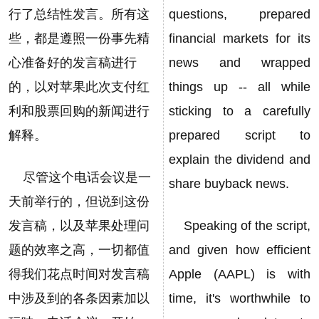
行了总结性发言。所有这
questions, prepared
些，都是遵照一份事先精
financial markets for its
心准备好的发言稿进行
news and wrapped
的，以对苹果此次支付红
things up -- all while
利和股票回购的新闻进行
sticking to a carefully
解释。
prepared script to
explain the dividend and
尽管这个电话会议是一
share buyback news.
天前举行的，但说到这份
发言稿，以及苹果处理问
Speaking of the script,
题的效率之高，一切都值
and given how efficient
得我们花点时间对发言稿
Apple (AAPL) is with
中涉及到的各条因素加以
time, it's worthwhile to