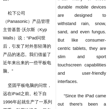
durable mobile devices
松下公司
are designed to
（Panasonic）产品管理
withstand rain, snow,
主管基普·沃尔斯（Kyp
sand, and even fungus.
Walls）说：“iPad问世
But like consumer-
后，引发了对外形轻薄的
centric tablets, they are
产品的迷恋。我们借鉴了
slim and sport
近年来出来的一些平板电
touchscreen capabilities
脑。”
and user-friendly
interfaces.
坚固平板电脑的问世，
远在iPad之前。松下自
"Since the iPad came
1996年起就生产了一系列
out there's been a