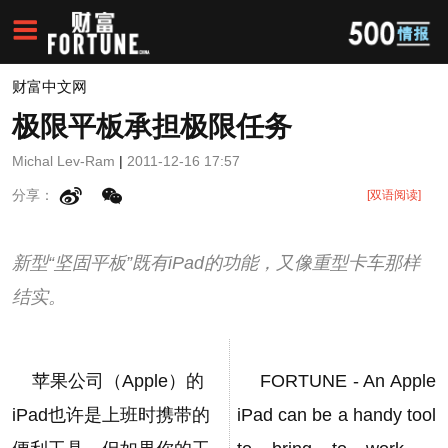
财富中文网
极限平板承担极限任务
Michal Lev-Ram
|
2011-12-16 17:57
分享：
[双语阅读]
新型“坚固平板”既有iPad的功能，又像重型卡车那样
结实。
苹果公司（Apple）的
FORTUNE - An Apple
iPad也许是上班时携带的
iPad can be a handy tool