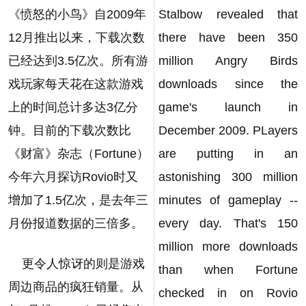
《愤怒的小鸟》自2009年
Stalbow revealed that
12月推出以来，下载次数
there have been 350
已经达到3.5亿次。所有游
million Angry Birds
戏玩家每天花在这款游戏
downloads since the
上的时间总计多达3亿分
game's launch in
钟。目前的下载次数比
December 2009. PLayers
《财富》杂志（Fortune）
are putting in an
今年六月探访Rovio时又
astonishing 300 million
增加了1.5亿次，是去年三
minutes of gameplay --
月份报道数据的三倍多。
every day. That's 150
million more downloads
更令人惊讶的则是游戏
than when Fortune
周边商品的疯狂销量。从
checked in on Rovio