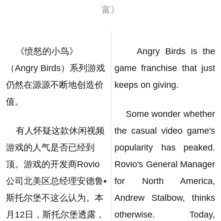
富》
《愤怒的小鸟》
Angry Birds is the
（Angry Birds）系列游戏
game franchise that just
仍然在源源不断地创造价
keeps on giving.
值。
Some wonder whether
有人怀疑这款休闲视频
the casual video game's
游戏的人气是否已经到
popularity has peaked.
顶。游戏的开发商Rovio
Rovio's General Manager
公司北美区总经理安德鲁•
for North America,
斯托尔堡不这么认为。本
Andrew Stalbow, thinks
月12日，斯托尔堡透露，
otherwise. Today,