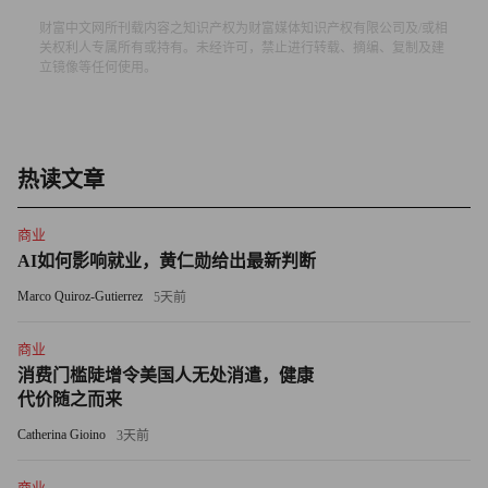
人至少“略有耳闻”。
财富中文网所刊载内容之知识产权为财富媒体知识产权有限公司及/或相
关权利人专属所有或持有。未经许可，禁止进行转载、摘编、复制及建
近两成的美国成年人（约17%）对世界杯后续赛事感到“极
立镜像等任何使用。
度”或“非常”兴奋。这一比例较益普索5月民调略有上升，却
也凸显出美国建设足球强国所面临的挑战。
多数美国人认为，世界杯会提升其他美国民众对足球的关注
热读文章
度，但自身兴趣因此提升的人相对较少。约六成美国成年人
认为，本届赛事将带动更多美国人关注足球运动，而24%的
商业
受访者表示自己对足球愈发感兴趣。
AI如何影响就业，黄仁勋给出最新判断
Marco Quiroz-Gutierrez
5天前
不过，球迷们尤为乐观。约四分之三的美国球迷预计本届世
界杯将提升全美民众对足球的关注度，而非球迷群体中持这
商业
一看法的比例仅约50%。此外，约半数球迷表示世界杯提升
消费门槛陡增令美国人无处消遣，健康
代价随之而来
了自身对足球的关注度，而非球迷群体中这一比例仅为
17%。
Catherina Gioino
3天前
不少民众通过观赛、社交媒体等方式关注赛事
商业