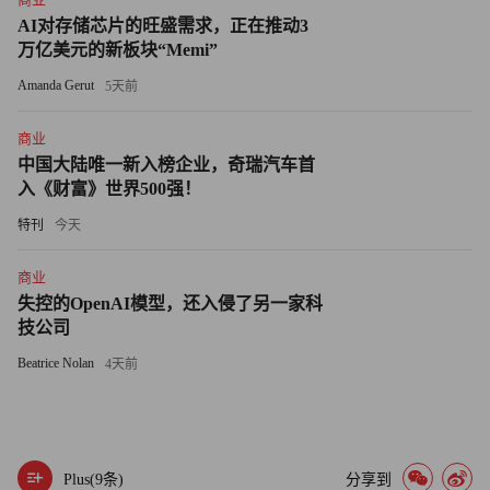
AI对存储芯片的旺盛需求，正在推动3
除观赛外，民众还有其他方式参与世界杯。
万亿美元的新板块“Memi”
Amanda Gerut
5天前
约四成美国成年人（其中包括约半数球迷）表示会通过社交
媒体追踪球队与球员动态。
商业
中国大陆唯一新入榜企业，奇瑞汽车首
约四分之一的美国人曾前往餐厅或酒吧观赛，或有此计划；
入《财富》世界500强！
约两成美国人参加过世界杯观赛派对。约两成美国成年人及
特刊
今天
33%的美国球迷表示，已购买球队球衣、海报、围巾等官方
周边商品。
商业
失控的OpenAI模型，还入侵了另一家科
技公司
体育博彩机构数据显示，得益于美国男足的出色表现，本届
世界杯投注量超出预期。民调显示，约一成美国人表示曾参
Beatrice Nolan
4天前
与正规赛事投注，约5%的受访者通过预测市场押注比赛结
果。
美国各主办城市陆续推出官方和民间观赛派对，8%的受访
Plus(
9
条)
分享到