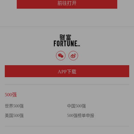
前往打开
APP下载
500强
世界500强
中国500强
美国500强
500强榜单申报