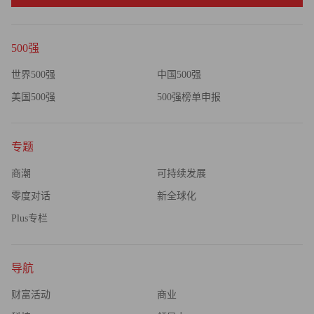
500强
世界500强
中国500强
美国500强
500强榜单申报
专题
商潮
可持续发展
零度对话
新全球化
Plus专栏
导航
财富活动
商业