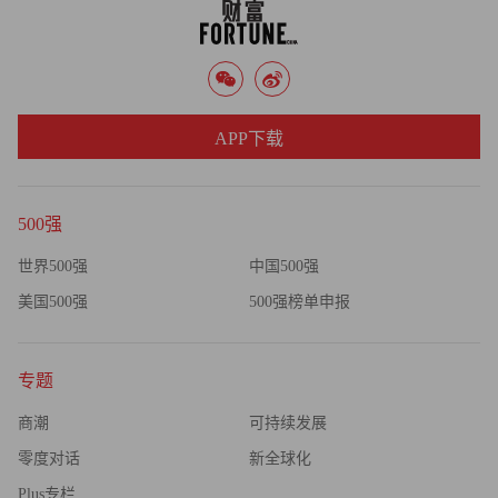
APP下载
500强
世界500强
中国500强
美国500强
500强榜单申报
专题
商潮
可持续发展
零度对话
新全球化
Plus专栏