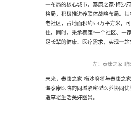
一布局的核心城市。泰康之家·梅沙府将
格局，积极推进养联体战略布局。其
老社区，占地面积约5.4万平方米，可
住。同时，秉承泰康“一个社区、一
足长辈的健康、医疗需求，实现一站
左：泰康之家·鹏
未来，泰康之家·梅沙府将与泰康之
海泰康医院的同城紧密型医养协同优
造享老生活美好图景。