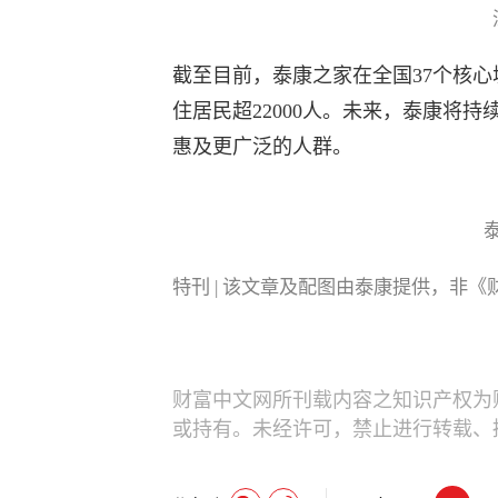
截至目前，泰康之家在全国37个核心
住居民超22000人。未来，泰康将
惠及更广泛的人群。
特刊 | 该文章及配图由泰康提供，非
财富中文网所刊载内容之知识产权为
或持有。未经许可，禁止进行转载、