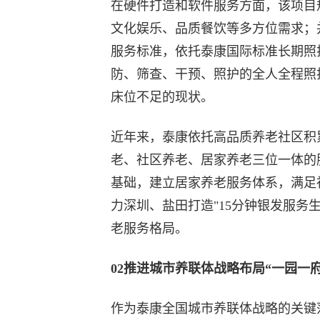
在硬件打造和软件服务方面，该项目规
文化娱乐、品质餐饮等多方位需求；
服务标准，依托泰康国际标准长期照护
防、筛查、干预、照护的全人全程照
床位不足的现状。
近年来，泰康依托高品质养老社区积
老、社区养老、居家养老三位一体的
基础，建立居家养老服务体系，满足
力深圳、盐田打造"15分钟银发服务
老服务格局。
02推进城市养联体战略布局“一园一
作为泰康全国城市养联体战略的关键