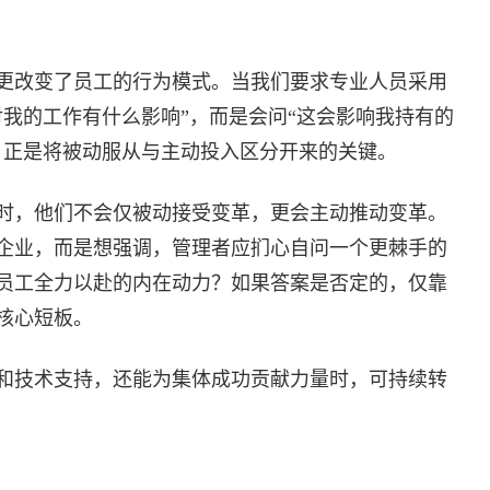
更改变了员工的行为模式。当我们要求专业人员采用
对我的工作有什么影响”，而是会问“这会影响我持有的
，正是将被动服从与主动投入区分开来的关键。
时，他们不会仅被动接受变革，更会主动推动变革。
企业，而是想强调，管理者应扪心自问一个更棘手的
员工全力以赴的内在动力？如果答案是否定的，仅靠
核心短板。
和技术支持，还能为集体成功贡献力量时，可持续转