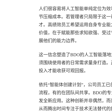
人们很容易将人工智能单纯定位为效
节压缩成本。若管理者只局限于这一
才。高绩效员工希望运用自身专业能
价值，在于赋能那些求知欲强、受过
展他们的能力边界。
这一信念塑造了BDO的人工智能落
须围绕使用者的日常需求量身打造。
投入才能收获可观回报。
依托“智能体创建计划”，公司员工已
流程，有的在团队间共享。BDO的
发全新应用。这种创新并非偶然，而
从而腾出时间专注于技术无法替代的