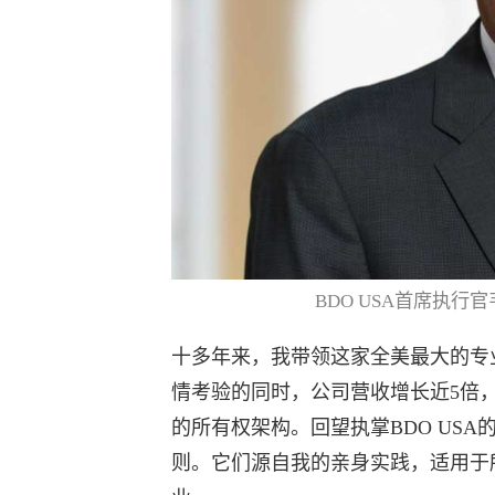
BDO USA首席执行官韦
十多年来，我带领这家全美最大的专
情考验的同时，公司营收增长近5倍
的所有权架构。回望执掌BDO US
则。它们源自我的亲身实践，适用于