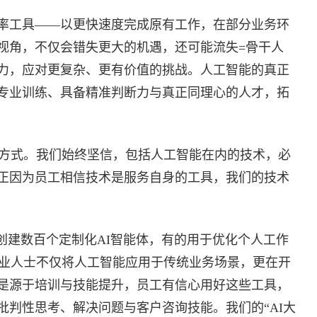
率工具——以更快速度完成原有工作，在部分业务环
视角，不仅会错失更大的机遇，还可能流失=骨干人
力，应对更复杂、更有价值的挑战。人工智能的真正
专业训练、具备精准判断力与真正同理心的人才，拓
地方式。我们始终坚信，包括人工智能在内的技术，必
正因为员工相信技术是服务自身的工具，我们的技术
创建数百个定制化AI智能体，有的用于优化个人工作
专业人士不仅将人工智能应用于传统业务场景，更在开
是源于培训与技能提升，员工有信心用好这些工具，
批判性思考、解决问题与客户咨询技能。我们的“AI大