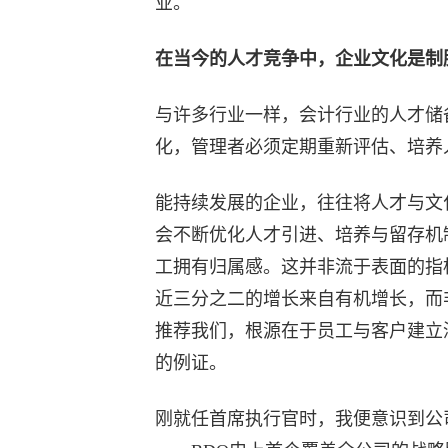
业。
在当今的人才竞争中，企业文化是制
与许多行业一样，会计行业的人才储
化，管理者必须定期重新评估、培养
能持续发展的企业，往往将人才与文
会不断优化人才引进、培养与留存机制。
工拥有归属感。这并非流于表面的指
近三分之二的增长来自有机增长，而
推荐我们，根源在于员工与客户建立
的例证。
刚就任首席执行官时，我便意识到公司