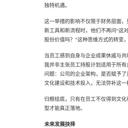
独特机遇。
这一举措的影响不仅限于财务层面，
新工具和新流程时，他们不再问“这
股份价值吗？”这种思维方式的转变
当员工感到自身与企业成果休戚与共
我并非主张员工持股计划适用于所有
问题：公司的企业架构，是否赋予了
文化建设和技术投入，无法弥补这一
归根结底，只有在员工不仅得到文化
型才能真正落地。
未来发展抉择