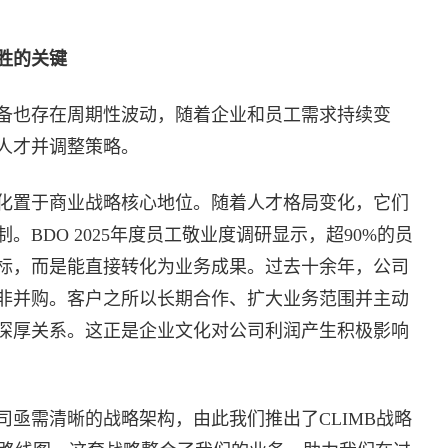
胜的关键
备也存在周期性波动，随着企业和员工需求持续变
人才并调整策略。
化置于商业战略核心地位。随着人才格局变化，它们
BDO 2025年度员工敬业度调研显示，超90%的员
标，而是能直接转化为业务成果。过去十余年，公司
非并购。客户之所以长期合作、扩大业务范围并主动
深厚关系。这正是企业文化对公司利润产生积极影响
亟需清晰的战略架构，由此我们推出了CLIMB战略