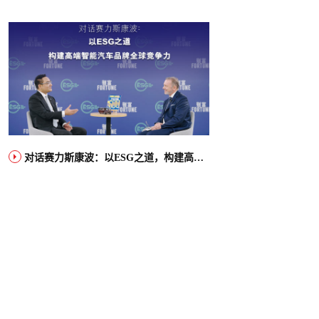
对话赛力斯康波：以ESG之道，构建高端智能汽车品牌全球竞争力