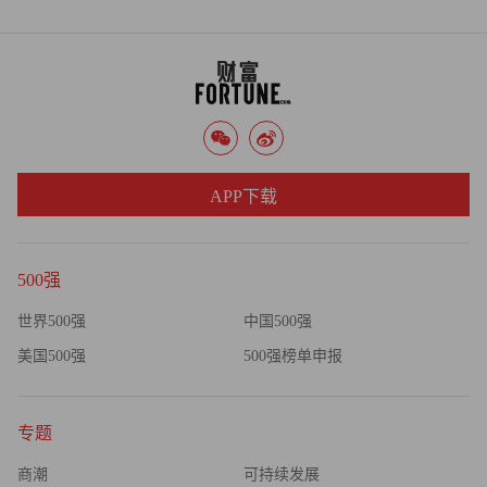
APP下载
500强
世界500强
中国500强
美国500强
500强榜单申报
专题
商潮
可持续发展