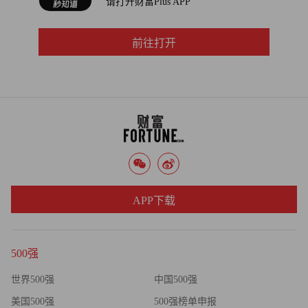
请打开财富Plus APP
前往打开
APP下载
500强
世界500强
中国500强
美国500强
500强榜单申报