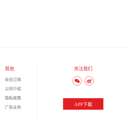
其他
关注我们
杂志订阅
公司介绍
隐私政策
APP下载
广告业务