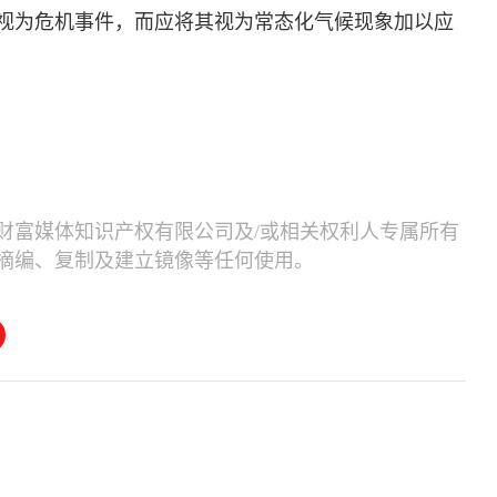
视为危机事件，而应将其视为常态化气候现象加以应
财富媒体知识产权有限公司及/或相关权利人专属所有
摘编、复制及建立镜像等任何使用。