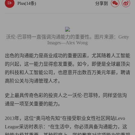
Plus(
14
条)
分享到
沃伦·巴菲特一直强调沟通能力的重要性。图片来源：Getty
Images—Alex Wong
出色的沟通能力是商业成功的重要因素，尤其随着人工智能
的兴起，这一能力显得愈发重要。如今，即便是全球最顶尖
的科技和人工智能公司，也愿意开出数百万美元年薪，聘请
高阶公关与沟通管理人才。
史上最具传奇色彩的投资人之一沃伦·巴菲特，同样坚信沟
通是一项至关重要的能力。
2013年，这位“奥马哈先知”在接受职业女性社区网站Levo
League采访时表示：“在生活中，你必须具备沟通能力，这