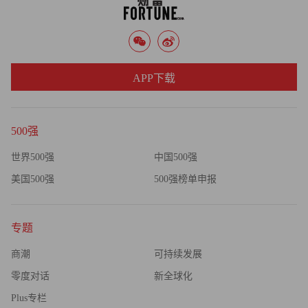
APP下载
500强
世界500强
中国500强
美国500强
500强榜单申报
专题
商潮
可持续发展
零度对话
新全球化
Plus专栏