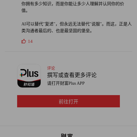
你拥有多少知识，而是你能让多少人理解并认同你的价
值。
AI可以替代"复述"，但永远无法替代"说服"。而这，正是人
类沟通者最后的、也是最坚固的堡垒。
14
评论
撰写或查看更多评论
请打开财富Plus APP
前往打开