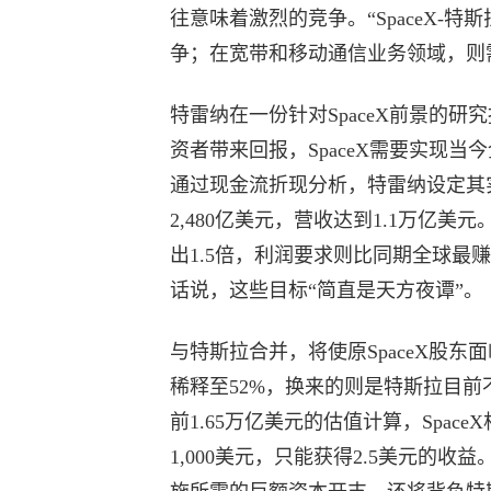
往意味着激烈的竞争。“SpaceX-
争；在宽带和移动通信业务领域，则需应
特雷纳在一份针对SpaceX前景的研
资者带来回报，SpaceX需要实现
通过现金流折现分析，特雷纳设定其实
2,480亿美元，营收达到1.1万亿
出1.5倍，利润要求则比同期全球最赚钱
话说，这些目标“简直是天方夜谭”。
与特斯拉合并，将使原SpaceX股东
稀释至52%，换来的则是特斯拉目前
前1.65万亿美元的估值计算，Spac
1,000美元，只能获得2.5美元的收