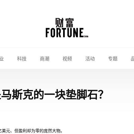
业
科技
商潮
视频
活动
专题
只是马斯克的一块垫脚石？
3万亿美元、但盈利却为零的庞然大物。