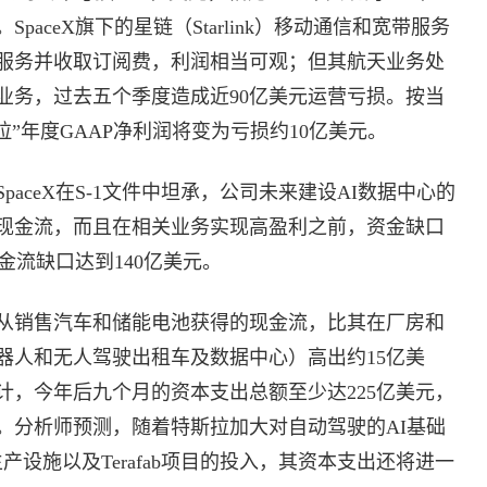
aceX旗下的星链（Starlink）移动通信和宽带服务
服务并收取订阅费，利润相当可观；但其航天业务处
业务，过去五个季度造成近90亿美元运营亏损。按当
斯拉”年度GAAP净利润将变为亏损约10亿美元。
aceX在S-1文件中坦承，公司未来建设AI数据中心的
现金流，而且在相关业务实现高盈利之前，资金缺口
现金流缺口达到140亿美元。
从销售汽车和储能电池获得的现金流，比其在厂房和
器人和无人驾驶出租车及数据中心）高出约15亿美
计，今年后九个月的资本支出总额至少达225亿美元，
。分析师预测，随着特斯拉加大对自动驾驶的AI基础
生产设施以及Terafab项目的投入，其资本支出还将进一