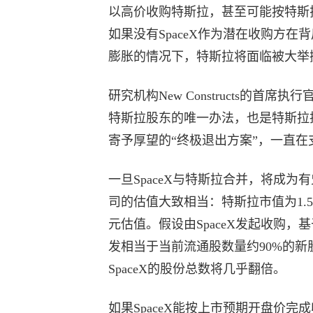
以高价收购特斯拉，甚至可能按特斯拉
如果没有SpaceX作为潜在收购方
膨胀的情况下，特斯拉将面临被大举
研究机构New Constructs的
特斯拉股东的唯一办法，也是特斯拉
寄予厚望的“终极退出方案”，一直在
一旦SpaceX与特斯拉合并，将成
司的估值大致相当：特斯拉市值为1.57
元估值。假设由SpaceX发起收购，
发相当于当前流通股数量约90%的
SpaceX的股份总数将几乎翻倍。
如果SpaceX能按上市预期开盘价完