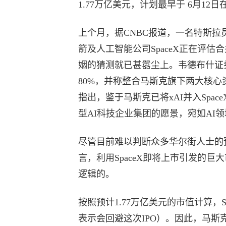
1.77万亿美元，计划最早于 6月12
上个月，据CNBC报道，一名特斯
箭及人工智能公司SpaceX正在评
姻的猜测就已甚嚣尘上。韦德布什证
80%，并称整合马斯克旗下两大核心
指出，鉴于马斯克已将xAI并入Spac
型AI科技企业集团的愿景，宛如AI
尽管目前难以判断众多华尔街人士的
言，利用SpaceX即将上市引发的
逻辑的。
按照预计1.77万亿美元的市值计算，
表示会回避这次IPO）。因此，马斯克