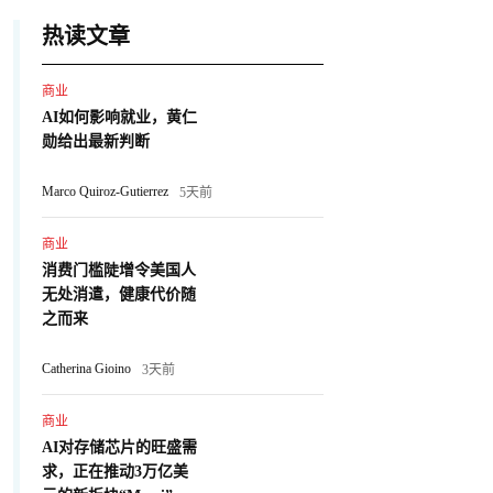
热读文章
商业
AI如何影响就业，黄仁
勋给出最新判断
Marco Quiroz-Gutierrez
5天前
商业
消费门槛陡增令美国人
无处消遣，健康代价随
之而来
Catherina Gioino
3天前
商业
AI对存储芯片的旺盛需
求，正在推动3万亿美