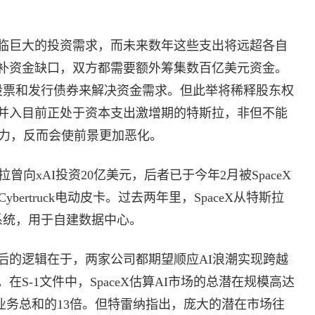
临巨大的投资需求，而未来数年这些支出将远超各自
补资金缺口，双方都需要额外筹集数百亿美元资金。
增发股票和发行债券来解决资金需求。但此举将稀释股东权
并入目前正处于资本支出激增期的特斯拉，非但不能
金压力，反而会使前景更加恶化。
拉曾向xAI投资20亿美元，后者已于今年2月被SpaceX
bertruck电动皮卡。过去两年里，SpaceX从特斯拉
系统，用于自建数据中心。
后的逻辑在于，两家公司都期望顺应AI浪潮实现跨越
S-1文件中，SpaceX估算AI市场的总潜在规模高达
箭业务总和的13倍。但特雷纳指出，庞大的潜在市场往