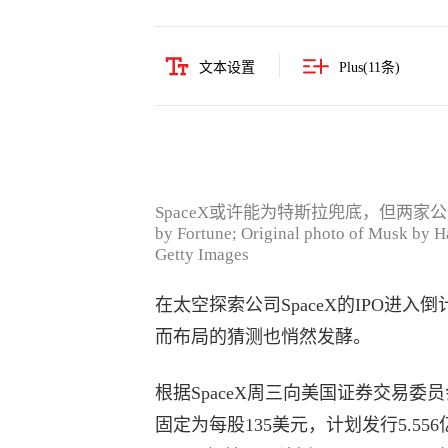
文本设置
Plus(
11
条)
SpaceX或许能为特斯拉兜底，但两家公司合
by Fortune; Original photo of Musk by
Getty Images
在太空探索公司SpaceX的IPO进
而布局的猜测也悄然发酵。
根据SpaceX周三向美国证券交易委
固定为每股135美元，计划发行5.55