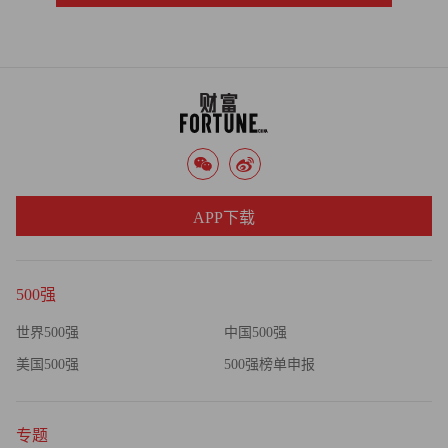
APP下载
500强
世界500强
中国500强
美国500强
500强榜单申报
专题