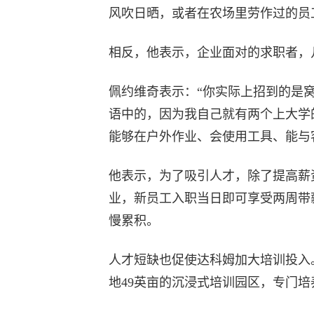
风吹日晒，或者在农场里劳作过的员
相反，他表示，企业面对的求职者，
佩约维奇表示：“你实际上招到的是窝
语中的，因为我自己就有两个上大学
能够在户外作业、会使用工具、能与
他表示，为了吸引人才，除了提高薪
业，新员工入职当日即可享受两周带
慢累积。
人才短缺也促使达科姆加大培训投入
地49英亩的沉浸式培训园区，专门