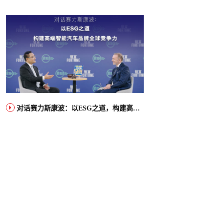
对话赛力斯康波：以ESG之道，构建高端智能汽车品牌全球竞争力