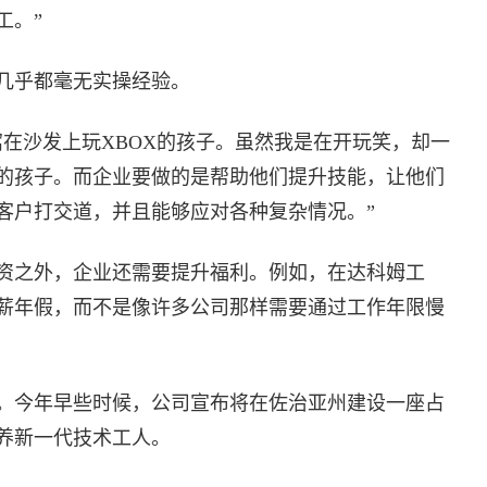
工。”
几乎都毫无实操经验。
在沙发上玩XBOX的孩子。虽然我是在开玩笑，却一
的孩子。而企业要做的是帮助他们提升技能，让他们
客户打交道，并且能够应对各种复杂情况。”
资之外，企业还需要提升福利。例如，在达科姆工
薪年假，而不是像许多公司那样需要通过工作年限慢
。今年早些时候，公司宣布将在佐治亚州建设一座占
培养新一代技术工人。