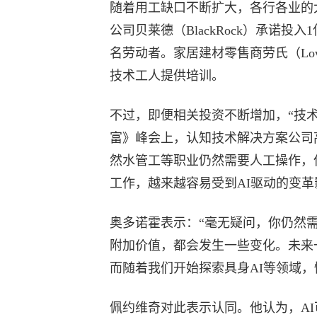
随着用工缺口不断扩大，各行各业的
公司贝莱德（BlackRock）承诺
名劳动者。家居建材零售商劳氏（Low
技术工人提供培训。
不过，即便相关投资不断增加，“技术
富》峰会上，认知技术解决方案公司高知
然水管工等职业仍然需要人工操作，
工作，越来越容易受到AI驱动的变革
奥多诺霍表示：“毫无疑问，你仍然
附加价值，都会发生一些变化。未来
而随着我们开始探索具身AI等领域，
佩约维奇对此表示认同。他认为，A