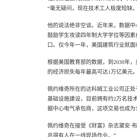
“毫无疑问，现在技术工人极度短缺。
他的说法绝非空谈。近年来，数据中
鼓励学生攻读四年制大学学位等因素
口。仅今年一年，美国建筑行业就面
根据美国教育部的数据，到2030年
的经济损失每年最高可达1万亿美元
佩约维奇所在的达科姆工业公司正处
基础设施建设，目前拥有约2万名技术工
据中心电气承包商，这项交易也成为
佩约维奇在接受《财富》杂志黛安·
总得有人在一线现场作业。”