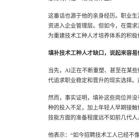
这番话也源于他的亲身经历。职业生
资进入企业管理层。但如今，在需求
为重建技术工种人才培养体系的积极
填补技术工种人才缺口，说起来容易
当先，AI正在不断重塑、甚至在某
代追求职业稳定和晋升的现实选择。
然而，事实证明，填补这些岗位并没
种的投入不足，加上年轻人早期接触
技能方面的准备程度远不如前几代人
他表示：“如今招聘技术工人已经不