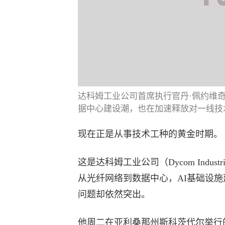
达科姆工业公司首席执行官丹·佩约维
据中心建设潮，也在加速释放对一线技术工种的需
现在正是从事技术工种的黄金时期。
这是达科姆工业公司（Dycom Indu
从光纤网络到数据中心，AI基础设
问题却依然突出。
他周二在亚利桑那州斯科茨代尔举行的《