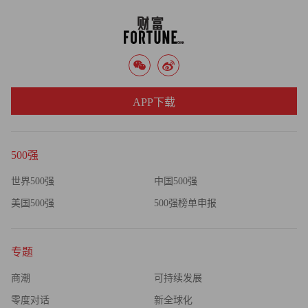
APP下载
500强
世界500强
中国500强
美国500强
500强榜单申报
专题
商潮
可持续发展
零度对话
新全球化