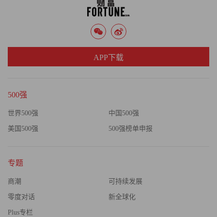
审校：汪皓
APP下载
500强
世界500强
中国500强
美国500强
500强榜单申报
专题
商潮
可持续发展
零度对话
新全球化
Plus专栏