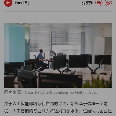
Plus(
7
条)
分享到
图片来源：Chris Ratcliffe/Bloomberg via Getty Images
关于人工智能即将取代白领的讨论，始终基于这样一个前
提：人工智能的专业能力将达到白领水平，进而助力企业压